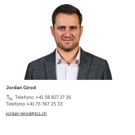
Jordan Girod
Telefono +41 58 827 27 26
Telefono +41 76 367 25 33
jordan.girod@tcs.ch