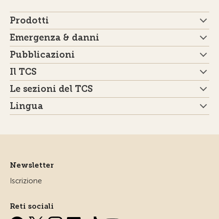
Prodotti
Emergenza & danni
Pubblicazioni
Il TCS
Le sezioni del TCS
Lingua
Newsletter
Iscrizione
Reti sociali