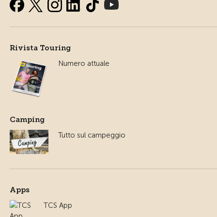
Rivista Touring
Numero attuale
Camping
Tutto sul campeggio
Apps
TCS App