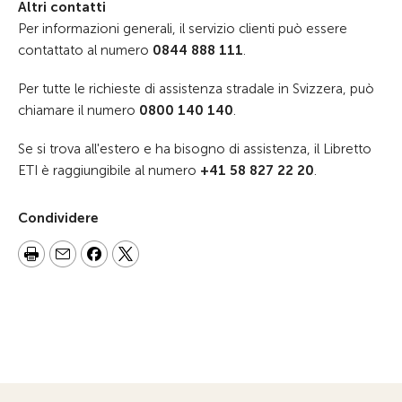
Altri contatti
Per informazioni generali, il servizio clienti può essere
contattato al numero
0844 888 111
.
Per tutte le richieste di assistenza stradale in Svizzera, può
chiamare il numero
0800 140 140
.
Se si trova all'estero e ha bisogno di assistenza, il Libretto
ETI è raggiungibile al numero
+41 58 827 22 20
.
Condividere