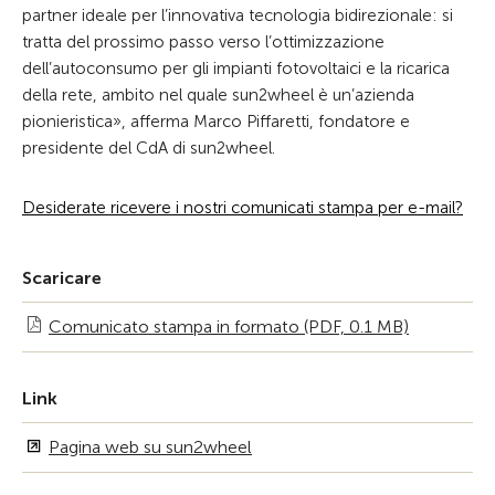
partner ideale per l’innovativa tecnologia bidirezionale: si
tratta del prossimo passo verso l’ottimizzazione
dell’autoconsumo per gli impianti fotovoltaici e la ricarica
della rete, ambito nel quale sun2wheel è un’azienda
pionieristica», afferma Marco Piffaretti, fondatore e
presidente del CdA di sun2wheel.
Desiderate ricevere i nostri comunicati stampa per e-mail?
Scaricare
Comunicato stampa in formato (PDF, 0.1 MB)
Link
Pagina web su sun2wheel