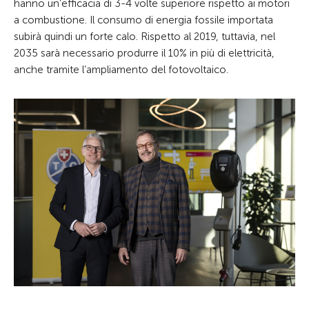
hanno un’efficacia di 3-4 volte superiore rispetto ai motori
a combustione. Il consumo di energia fossile importata
subirà quindi un forte calo. Rispetto al 2019, tuttavia, nel
2035 sarà necessario produrre il 10% in più di elettricità,
anche tramite l’ampliamento del fotovoltaico.