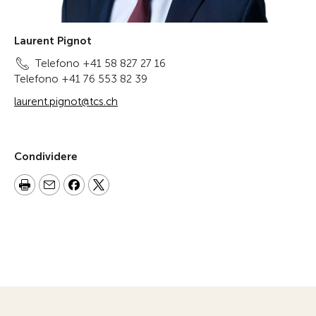
Laurent Pignot
Telefono +41 58 827 27 16
Telefono +41 76 553 82 39
laurent.pignot@tcs.ch
Condividere