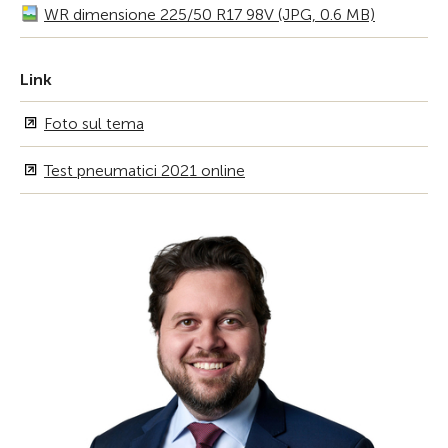
WR dimensione 225/50 R17 98V (JPG, 0.6 MB)
Link
Foto sul tema
Test pneumatici 2021 online