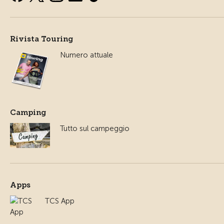
Rivista Touring
Numero attuale
Camping
Tutto sul campeggio
Apps
TCS App