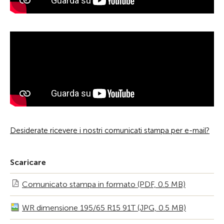
Desiderate ricevere i nostri comunicati stampa per e-mail?
Scaricare
Comunicato stampa in formato (PDF, 0.5 MB)
WR dimensione 195/65 R15 91T (JPG, 0.5 MB)