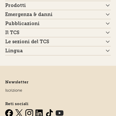
Prodotti
Emergenza & danni
Pubblicazioni
Il TCS
Le sezioni del TCS
Lingua
Newsletter
Iscrizione
Reti sociali