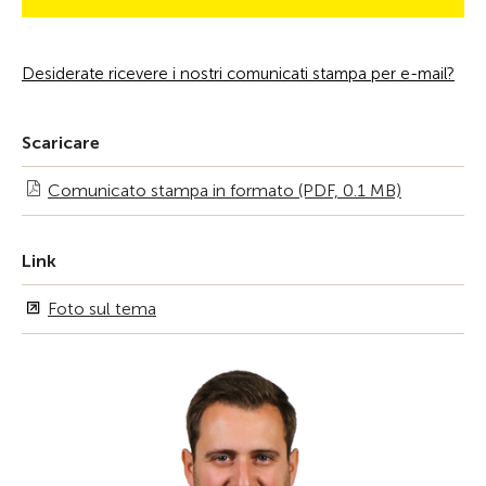
Desiderate ricevere i nostri comunicati stampa per e-mail?
Scaricare
Comunicato stampa in formato (PDF, 0.1 MB)
Link
Foto sul tema