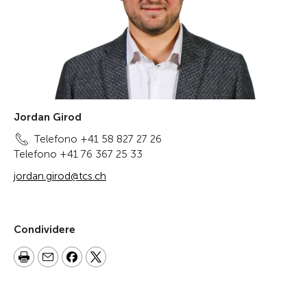
Jordan Girod
Telefono +41 58 827 27 26
Telefono +41 76 367 25 33
jordan.girod@tcs.ch
Condividere