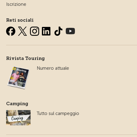
Iscrizione
Reti sociali
Rivista Touring
Numero attuale
Camping
Tutto sul campeggio