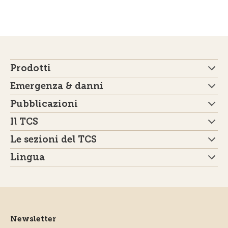
Prodotti
Emergenza & danni
Pubblicazioni
Il TCS
Le sezioni del TCS
Lingua
Newsletter