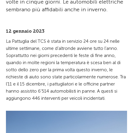
volte in cinque giorni. Le automobili elettriche
sembrano più affidabili anche in inverno.
12 gennaio 2023
La Pattuglia del TCS è stata in servizio 24 ore su 24 nelle
ultime settimane, come d’altronde avviene tutto l’anno.
Soprattutto nei giorni precedenti le feste di fine anno,
quando in molte regioni la temperatura è scesa ben al di
sotto dello zero per la prima volta questo inverno, le
richieste di aiuto sono state particolarmente numerose. Tra
l’11 e il 15 dicembre, i pattugliatori e le officine partner
hanno assistito 6’514 automobilisti in panne. A questi si
aggiungono 446 interventi per veicoli incidentati.