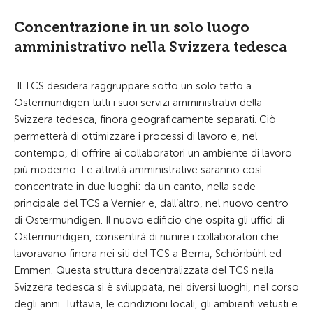
Concentrazione in un solo luogo
amministrativo nella Svizzera tedesca
Il TCS desidera raggruppare sotto un solo tetto a
Ostermundigen tutti i suoi servizi amministrativi della
Svizzera tedesca, finora geograficamente separati. Ciò
permetterà di ottimizzare i processi di lavoro e, nel
contempo, di offrire ai collaboratori un ambiente di lavoro
più moderno. Le attività amministrative saranno così
concentrate in due luoghi: da un canto, nella sede
principale del TCS a Vernier e, dall’altro, nel nuovo centro
di Ostermundigen. Il nuovo edificio che ospita gli uffici di
Ostermundigen, consentirà di riunire i collaboratori che
lavoravano finora nei siti del TCS a Berna, Schönbühl ed
Emmen. Questa struttura decentralizzata del TCS nella
Svizzera tedesca si è sviluppata, nei diversi luoghi, nel corso
degli anni. Tuttavia, le condizioni locali, gli ambienti vetusti e