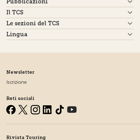
Pubblicazioni
Il TCS
Le sezioni del TCS
Lingua
Newsletter
Iscrizione
Reti sociali
Rivista Touring