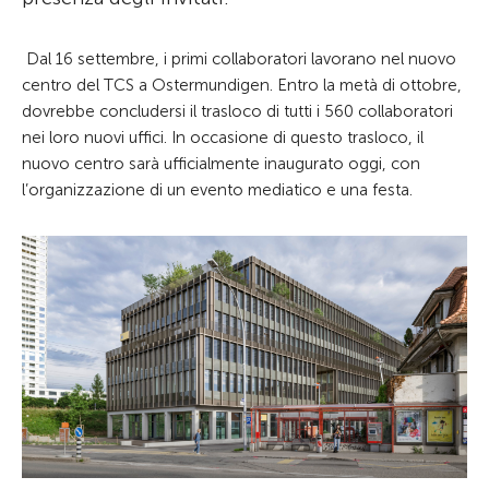
Dal 16 settembre, i primi collaboratori lavorano nel nuovo
centro del TCS a Ostermundigen. Entro la metà di ottobre,
dovrebbe concludersi il trasloco di tutti i 560 collaboratori
nei loro nuovi uffici. In occasione di questo trasloco, il
nuovo centro sarà ufficialmente inaugurato oggi, con
l’organizzazione di un evento mediatico e una festa.