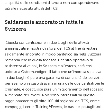
la qualità delle condizioni di lavoro non corrispondevano
più alle necessità attuali del TCS.
Saldamente ancorato in tutta la
Svizzera
Questa concentrazione in due luoghi delle attività
amministrative mostra gli sforzi del TCS al fine di restare
saldamente ancorato in modo paritetico sia nella Svizzera
romanda che in quella tedesca. Il centro operativo di
assistenza ai veicoli, in Svizzera e all’estero, sarà così
ubicato a Ostermundigen. Il fatto che un’impresa sia attiva
in due luoghi è pure una garanzia di continuità dei servizi,
per esempio in caso di avaria in una delle due centrali per le
chiamate, e costituisce pure un miglioramento dell’accesso
al mercato del lavoro. Non sono interessati da questo
raggruppamento gli oltre 100 siti regionali del TCS, come i
campeggi, i centri Training&Events, le basi dei pattugliatori