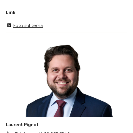
Link
Foto sul tema
Laurent Pignot