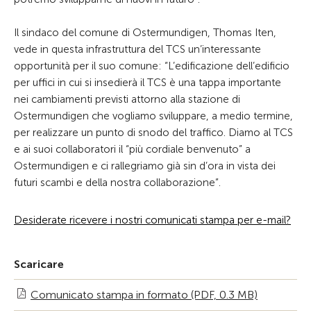
Il sindaco del comune di Ostermundigen, Thomas Iten,
vede in questa infrastruttura del TCS un’interessante
opportunità per il suo comune: “L’edificazione dell’edificio
per uffici in cui si insedierà il TCS è una tappa importante
nei cambiamenti previsti attorno alla stazione di
Ostermundigen che vogliamo sviluppare, a medio termine,
per realizzare un punto di snodo del traffico. Diamo al TCS
e ai suoi collaboratori il “più cordiale benvenuto” a
Ostermundigen e ci rallegriamo già sin d’ora in vista dei
futuri scambi e della nostra collaborazione”.
Desiderate ricevere i nostri comunicati stampa per e-mail?
Scaricare
Comunicato stampa in formato (PDF, 0.3 MB)