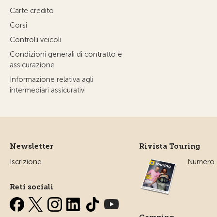
Carte credito
Corsi
Controlli veicoli
Condizioni generali di contratto e
assicurazione
Informazione relativa agli
intermediari assicurativi
Newsletter
Rivista Touring
Iscrizione
Numero a
Reti sociali