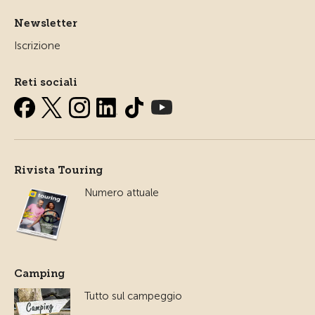
Newsletter
Iscrizione
Reti sociali
Rivista Touring
Numero attuale
Camping
Tutto sul campeggio