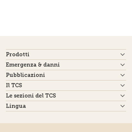
Prodotti
Emergenza & danni
Pubblicazioni
Il TCS
Le sezioni del TCS
Lingua