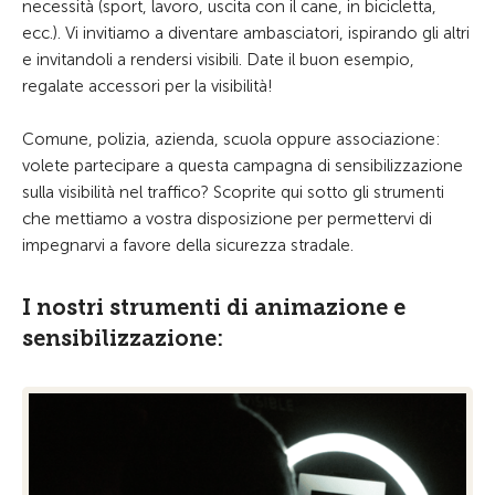
necessità (sport, lavoro, uscita con il cane, in bicicletta,
ecc.). Vi invitiamo a diventare ambasciatori, ispirando gli altri
e invitandoli a rendersi visibili. Date il buon esempio,
regalate accessori per la visibilità!
Comune, polizia, azienda, scuola oppure associazione:
volete partecipare a questa campagna di sensibilizzazione
sulla visibilità nel traffico? Scoprite qui sotto gli strumenti
che mettiamo a vostra disposizione per permettervi di
impegnarvi a favore della sicurezza stradale.
I nostri strumenti di animazione e
sensibilizzazione: