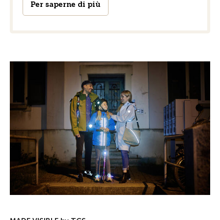
Per saperne di più