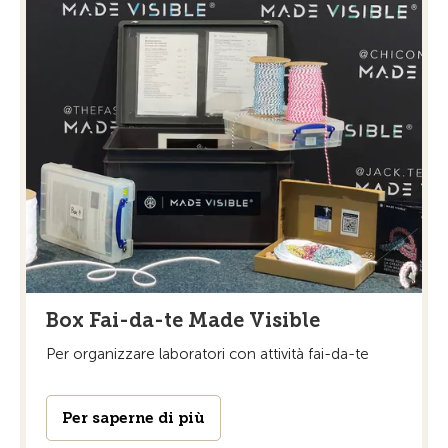
Box Fai-da-te Made Visible
Per organizzare laboratori con attività fai-da-te
Per saperne di più