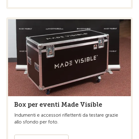
Box per eventi Made Visible
Indumenti e accessori riflettenti da testare grazie
allo sfondo per foto.