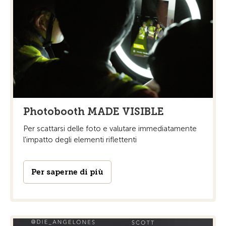
Photobooth MADE VISIBLE
Per scattarsi delle foto e valutare immediatamente
l'impatto degli elementi riflettenti
Per saperne di più