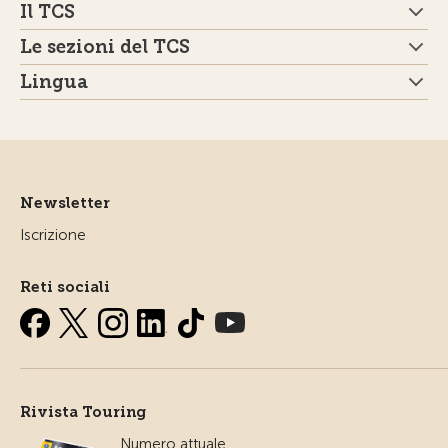
Il TCS
Le sezioni del TCS
Lingua
Newsletter
Iscrizione
Reti sociali
Rivista Touring
Numero attuale