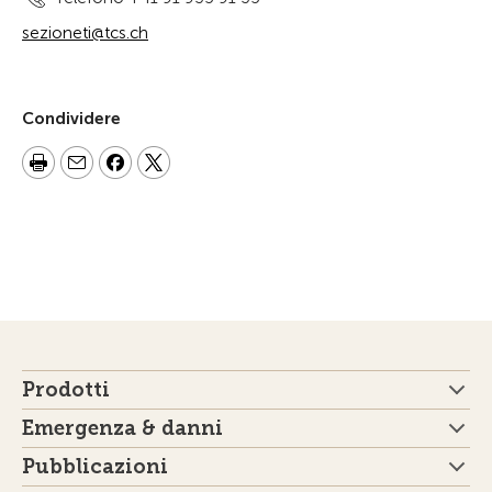
sezioneti@tcs.ch
Condividere
Prodotti
Emergenza & danni
Pubblicazioni