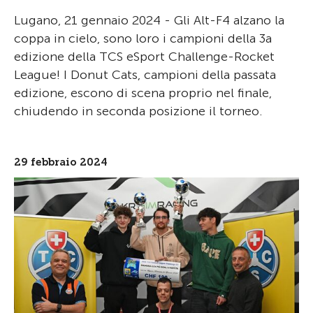
Lugano, 21 gennaio 2024 - Gli Alt-F4 alzano la
coppa in cielo, sono loro i campioni della 3a
edizione della TCS eSport Challenge-Rocket
League! I Donut Cats, campioni della passata
edizione, escono di scena proprio nel finale,
chiudendo in seconda posizione il torneo.
29 febbraio 2024