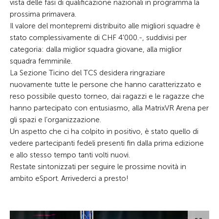
vista delle fasi di qualificazione nazionali in programma la
prossima primavera.
Il valore del montepremi distribuito alle migliori squadre è
stato complessivamente di CHF 4'000.-, suddivisi per
categoria: dalla miglior squadra giovane, alla miglior
squadra femminile.
La Sezione Ticino del TCS desidera ringraziare
nuovamente tutte le persone che hanno caratterizzato e
reso possibile questo torneo, dai ragazzi e le ragazze che
hanno partecipato con entusiasmo, alla MatrixVR Arena per
gli spazi e l’organizzazione.
Un aspetto che ci ha colpito in positivo, è stato quello di
vedere partecipanti fedeli presenti fin dalla prima edizione
e allo stesso tempo tanti volti nuovi.
Restate sintonizzati per seguire le prossime novità in
ambito eSport. Arrivederci a presto!