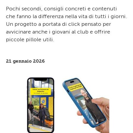
Pochi secondi, consigli concreti e contenuti
che fanno la differenza nella vita di tutti i giorni.
Un progetto a portata di click pensato per
avvicinare anche i giovani al club e offrire
piccole pillole utili.
21 gennaio 2026