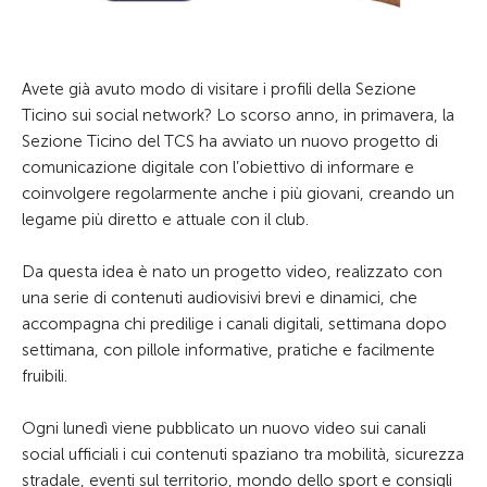
Avete già avuto modo di visitare i profili della Sezione
Ticino sui social network? Lo scorso anno, in primavera, la
Sezione Ticino del TCS ha avviato un nuovo progetto di
comunicazione digitale con l’obiettivo di informare e
coinvolgere regolarmente anche i più giovani, creando un
legame più diretto e attuale con il club.
Da questa idea è nato un progetto video, realizzato con
una serie di contenuti audiovisivi brevi e dinamici, che
accompagna chi predilige i canali digitali, settimana dopo
settimana, con pillole informative, pratiche e facilmente
fruibili.
Ogni lunedì viene pubblicato un nuovo video sui canali
social ufficiali i cui contenuti spaziano tra mobilità, sicurezza
stradale, eventi sul territorio, mondo dello sport e consigli