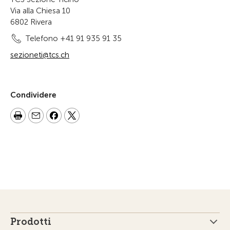
Via alla Chiesa 10
6802 Rivera
Telefono +41 91 935 91 35
sezioneti@tcs.ch
Condividere
Prodotti