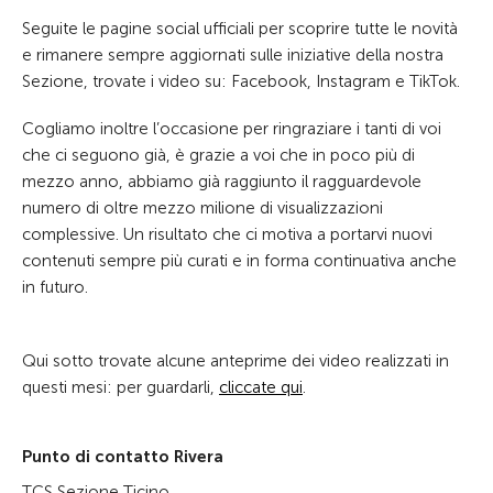
Seguite le pagine social ufficiali per scoprire tutte le novità
e rimanere sempre aggiornati sulle iniziative della nostra
Sezione, trovate i video su: Facebook, Instagram e TikTok.
Cogliamo inoltre l’occasione per ringraziare i tanti di voi
che ci seguono già, è grazie a voi che in poco più di
mezzo anno, abbiamo già raggiunto il ragguardevole
numero di oltre mezzo milione di visualizzazioni
complessive. Un risultato che ci motiva a portarvi nuovi
contenuti sempre più curati e in forma continuativa anche
in futuro.
Qui sotto trovate alcune anteprime dei video realizzati in
questi mesi: per guardarli,
cliccate qui
.
Punto di contatto Rivera
TCS Sezione Ticino