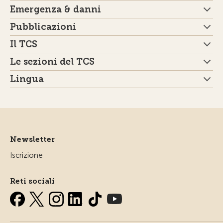
Emergenza & danni
Pubblicazioni
Il TCS
Le sezioni del TCS
Lingua
Newsletter
Iscrizione
Reti sociali