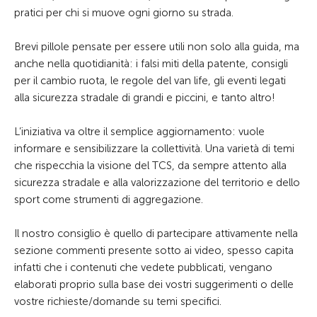
pratici per chi si muove ogni giorno su strada.
Brevi pillole pensate per essere utili non solo alla guida, ma
anche nella quotidianità: i falsi miti della patente, consigli
per il cambio ruota, le regole del van life, gli eventi legati
alla sicurezza stradale di grandi e piccini, e tanto altro!
L’iniziativa va oltre il semplice aggiornamento: vuole
informare e sensibilizzare la collettività. Una varietà di temi
che rispecchia la visione del TCS, da sempre attento alla
sicurezza stradale e alla valorizzazione del territorio e dello
sport come strumenti di aggregazione.
Il nostro consiglio è quello di partecipare attivamente nella
sezione commenti presente sotto ai video, spesso capita
infatti che i contenuti che vedete pubblicati, vengano
elaborati proprio sulla base dei vostri suggerimenti o delle
vostre richieste/domande su temi specifici.