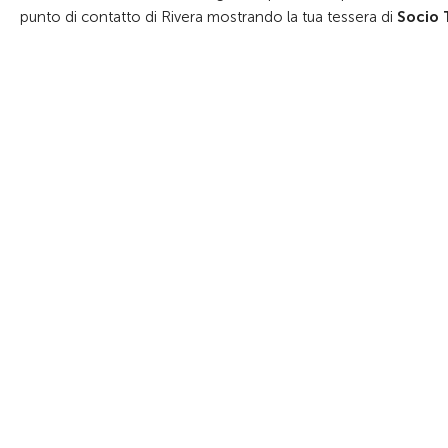
punto di contatto di Rivera mostrando la tua tessera di
Socio 