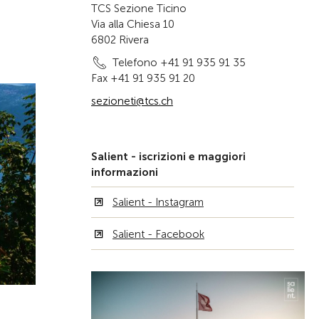
TCS Sezione Ticino
Via alla Chiesa 10
6802 Rivera
Telefono +41 91 935 91 35
Fax +41 91 935 91 20
sezioneti@tcs.ch
Salient - iscrizioni e maggiori
informazioni
Salient - Instagram
Salient - Facebook