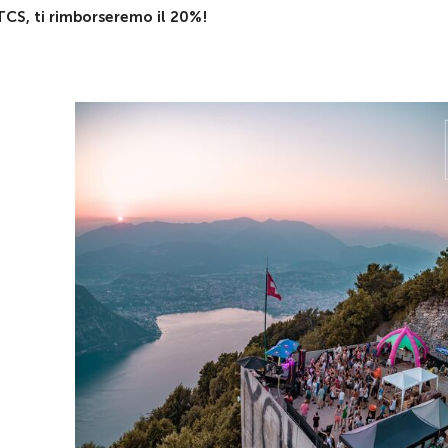
TCS, ti rimborseremo il 20%!