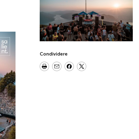
Condividere