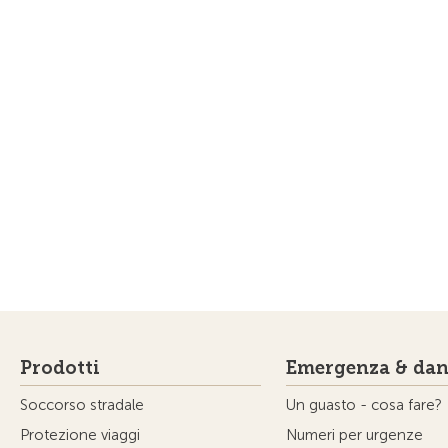
Prodotti
Emergenza & dan
Soccorso stradale
Un guasto - cosa fare?
Protezione viaggi
Numeri per urgenze