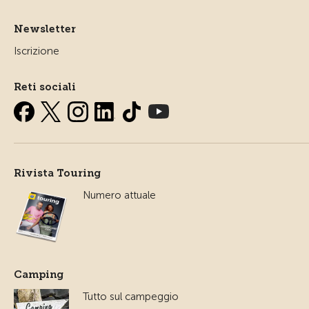
Newsletter
Iscrizione
Reti sociali
Rivista Touring
Numero attuale
Camping
Tutto sul campeggio