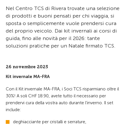
Nel Centro TCS di Rivera trovate una selezione
di prodotti e buoni pensati per chi viaggia, si
sposta o semplicemente vuole prendersi cura
del proprio veicolo. Dai kit invernali ai corsi di
guida, fino alle novità per il 2026: tante
soluzioni pratiche per un Natale firmato TCS.
26 novembre 2025
Kit invernale MA-FRA
Con il Kit invernale MA-FRA, i Soci TCS risparmiano oltre il
30%! A soli CHF 18.90, avete tutto il necessario per
prendervi cura della vostra auto durante l’inverno. Il set
include:
deghiacciante per cristalli e serrature,