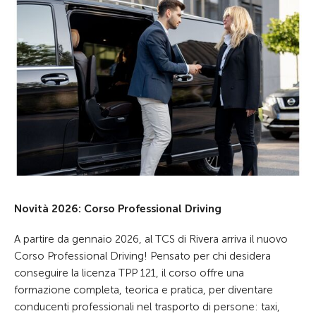
Novità 2026: Corso Professional Driving
A partire da gennaio 2026, al TCS di Rivera arriva il nuovo
Corso Professional Driving! Pensato per chi desidera
conseguire la licenza TPP 121, il corso offre una
formazione completa, teorica e pratica, per diventare
conducenti professionali nel trasporto di persone: taxi,