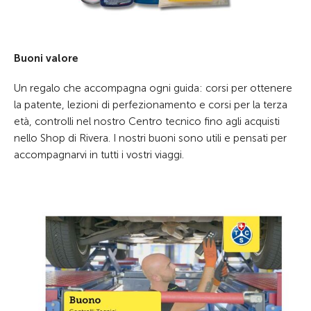
Buoni valore
Un regalo che accompagna ogni guida: corsi per ottenere
la patente, lezioni di perfezionamento e corsi per la terza
età, controlli nel nostro Centro tecnico fino agli acquisti
nello Shop di Rivera. I nostri buoni sono utili e pensati per
accompagnarvi in tutti i vostri viaggi.