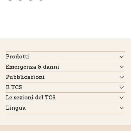
Prodotti
Emergenza & danni
Pubblicazioni
Il TCS
Le sezioni del TCS
Lingua