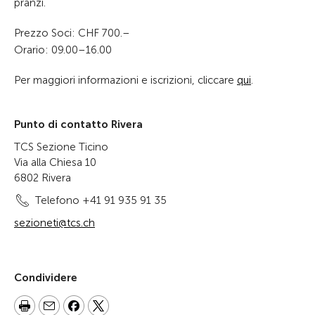
pranzi.
Prezzo Soci: CHF 700.–
Orario: 09.00–16.00
Per maggiori informazioni e iscrizioni, cliccare
qui
.
Punto di contatto Rivera
TCS Sezione Ticino
Via alla Chiesa 10
6802 Rivera
Telefono +41 91 935 91 35
sezioneti@tcs.ch
Condividere