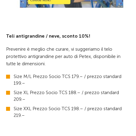
Teli antigrandine / neve, sconto 10%!
Prevenire è meglio che curare, vi suggeriamo il telo
protettivo antigrandine per auto di Petex, disponibile in
tutte le dimensioni.
Size M/L Prezzo Socio TCS 179.– / prezzo standard
199.–
Size XL Prezzo Socio TCS 188.– / prezzo standard
209.–
Size XXL Prezzo Socio TCS 198.– / prezzo standard
219.–