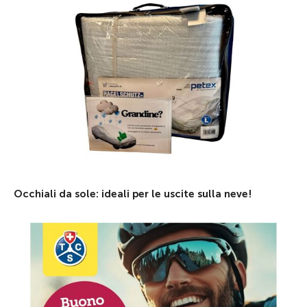
Occhiali da sole: ideali per le uscite sulla neve!