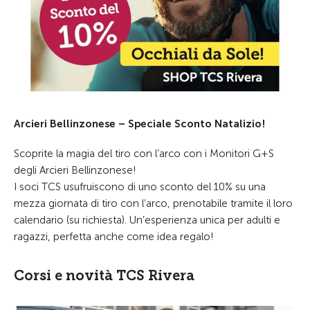
Arcieri Bellinzonese – Speciale Sconto Natalizio!
Scoprite la magia del tiro con l’arco con i Monitori G+S
degli Arcieri Bellinzonese!
I soci TCS usufruiscono di uno sconto del 10% su una
mezza giornata di tiro con l’arco, prenotabile tramite il loro
calendario (su richiesta). Un’esperienza unica per adulti e
ragazzi, perfetta anche come idea regalo!
Corsi e novità TCS Rivera