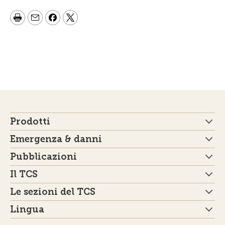
Prodotti
Emergenza & danni
Pubblicazioni
Il TCS
Le sezioni del TCS
Lingua