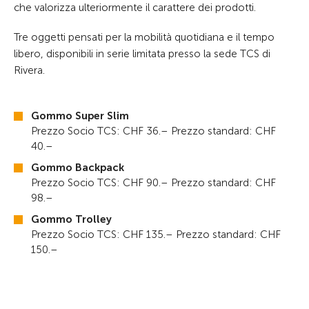
che valorizza ulteriormente il carattere dei prodotti.
Tre oggetti pensati per la mobilità quotidiana e il tempo
libero, disponibili in serie limitata presso la sede TCS di
Rivera.
Gommo Super Slim
Prezzo Socio TCS: CHF 36.– Prezzo standard: CHF
40.–
Gommo Backpack
Prezzo Socio TCS: CHF 90.– Prezzo standard: CHF
98.–
Gommo Trolley
Prezzo Socio TCS: CHF 135.– Prezzo standard: CHF
150.–