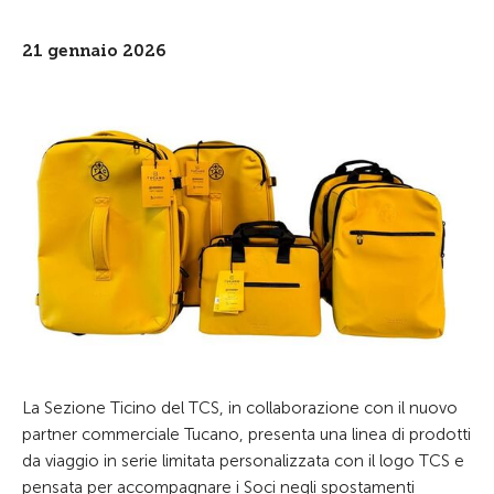
21 gennaio 2026
La Sezione Ticino del TCS, in collaborazione con il nuovo
partner commerciale Tucano, presenta una linea di prodotti
da viaggio in serie limitata personalizzata con il logo TCS e
pensata per accompagnare i Soci negli spostamenti