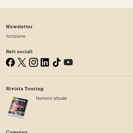
Newsletter
Iscrizione
Reti sociali
Rivista Touring
Numero attuale
Camping