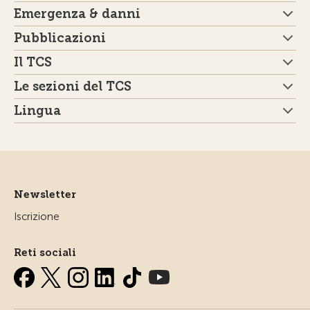
Emergenza & danni
Pubblicazioni
Il TCS
Le sezioni del TCS
Lingua
Newsletter
Iscrizione
Reti sociali