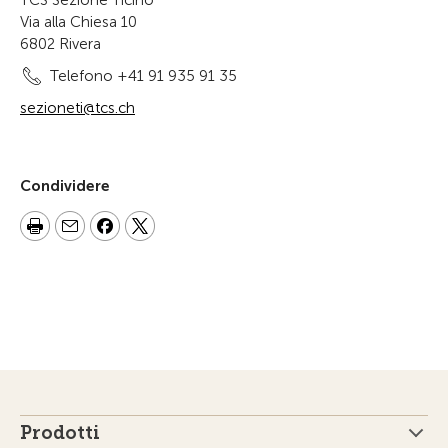
Via alla Chiesa 10
6802 Rivera
Telefono +41 91 935 91 35
sezioneti@tcs.ch
Condividere
Prodotti