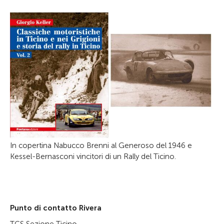
In copertina Nabucco Brenni al Generoso del 1946 e
Kessel-Bernasconi vincitori di un Rally del Ticino.
Punto di contatto Rivera
TCS Sezione Ticino