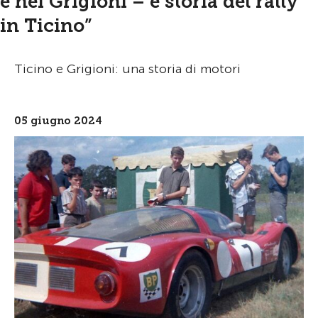
e nei Grigioni – e storia del rally
in Ticino”
Ticino e Grigioni: una storia di motori
05 giugno 2024