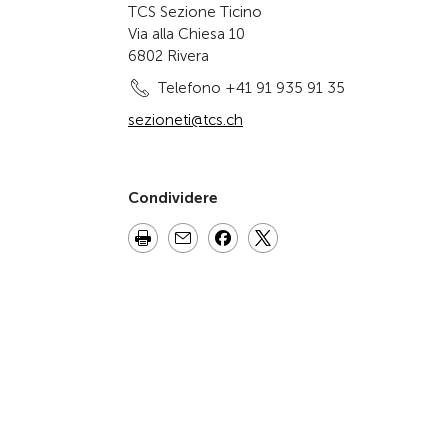
TCS Sezione Ticino
Via alla Chiesa 10
6802 Rivera
Telefono +41 91 935 91 35
sezioneti@tcs.ch
Condividere