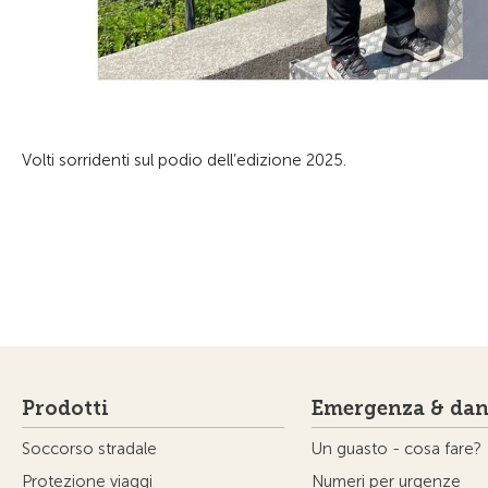
Volti sorridenti sul podio dell’edizione 2025.
Prodotti
Emergenza & dan
Soccorso stradale
Un guasto - cosa fare?
Protezione viaggi
Numeri per urgenze