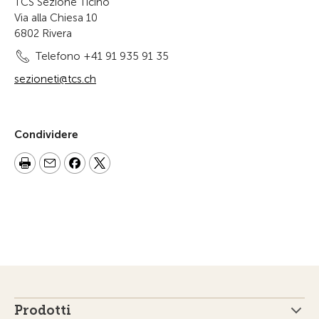
TCS Sezione Ticino
Via alla Chiesa 10
6802 Rivera
Telefono +41 91 935 91 35
sezioneti@tcs.ch
Condividere
Prodotti