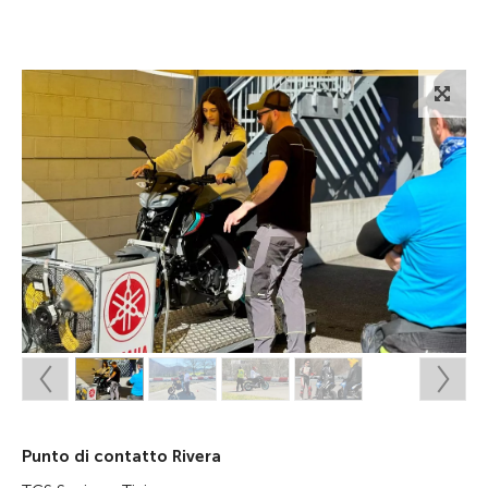
Punto di contatto Rivera