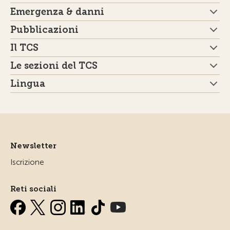
Emergenza & danni
Pubblicazioni
Il TCS
Le sezioni del TCS
Lingua
Newsletter
Iscrizione
Reti sociali