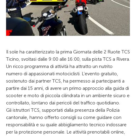
Il sole ha caratterizzato la prima Giornata delle 2 Ruote TCS
Ticino, svoltasi dalle 9:00 alle 16:00, sulla pista TCS a Rivera.
Un ricco programma di attività ha attratto un nutrito
numero di appassionati motociclisti. L’evento gratuito,
sostenuto dai partner TCS, ha permesso ai partecipanti a
partire dai 15 anni, di avere un primo approccio alla guida di
scooter e moto di piccola cilindrata in un ambiente sicuro e
controllato, lontano dai pericoli del traffico quotidiano.
Gli istruttori TCS, supportati dalla presenza della Polizia
cantonale, hanno offerto consigli su come guidare con
responsabilità e su quale abbigliamento tecnico indossare
per la protezione personale. Le attività prenotabili online,