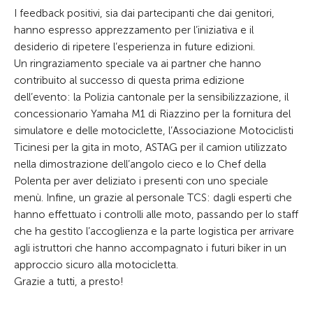
I feedback positivi, sia dai partecipanti che dai genitori,
hanno espresso apprezzamento per l’iniziativa e il
desiderio di ripetere l’esperienza in future edizioni.
Un ringraziamento speciale va ai partner che hanno
contribuito al successo di questa prima edizione
dell’evento: la Polizia cantonale per la sensibilizzazione, il
concessionario Yamaha M1 di Riazzino per la fornitura del
simulatore e delle motociclette, l’Associazione Motociclisti
Ticinesi per la gita in moto, ASTAG per il camion utilizzato
nella dimostrazione dell’angolo cieco e lo Chef della
Polenta per aver deliziato i presenti con uno speciale
menù. Infine, un grazie al personale TCS: dagli esperti che
hanno effettuato i controlli alle moto, passando per lo staff
che ha gestito l’accoglienza e la parte logistica per arrivare
agli istruttori che hanno accompagnato i futuri biker in un
approccio sicuro alla motocicletta.
Grazie a tutti, a presto!