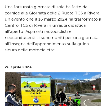
Una fortunata giornata di sole ha fatto da
cornice alla Giornata delle 2 Ruote TCS a Rivera,
un evento che il 16 marzo 2024 ha trasformato il
Centro TCS di Rivera in un’aula didattica
all’aperto. Aspiranti motociclisti e
neoconducenti si sono riuniti per una giornata
all’insegna dell’apprendimento sulla guida
sicura delle motociclette.
26 aprile 2024