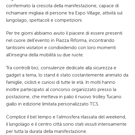
confermato la crescita della manifestazione, capace di
richiamare migliaia di persone tra Expo Village, attività sul
lungolago, spettacoli e competizioni.
Per tre giorni abbiamo avuto il piacere di essere presenti
nel cuore dell’evento in Piazza Riforma, incontrando
tantissimi visitatori e condividendo con loro momenti
all’insegna della mobilità su due ruote.
Tra controlli bici, consulenze dedicate alla sicurezza e
gadget a tema, lo stand è stato costantemente animato da
famiglie, ciclisti e curiosi di tutte le età. In molti hanno
inoltre partecipato al concorso organizzato presso la
postazione, che metteva in palio il nuovo trolley Tucano
giallo in edizione limitata personalizzato TCS.
Complice il bel tempo e l’atmosfera rilassata del weekend,
il lungolago e il centro città sono stati vissuti intensamente
per tutta la durata della manifestazione.