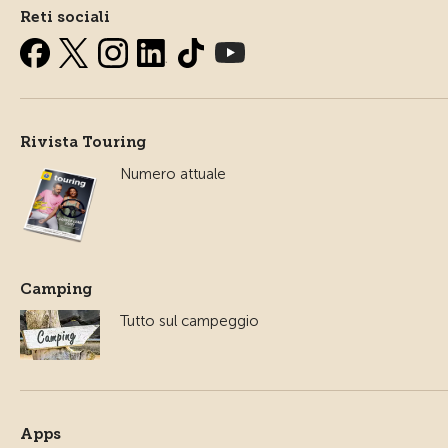
Reti sociali
Rivista Touring
Numero attuale
Camping
Tutto sul campeggio
Apps