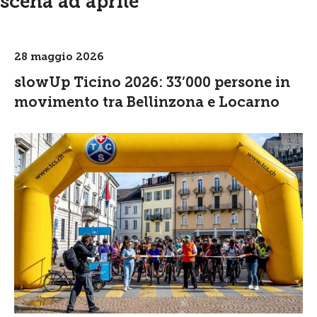
scena ad aprile
28 maggio 2026
slowUp Ticino 2026: 33’000 persone in
movimento tra Bellinzona e Locarno