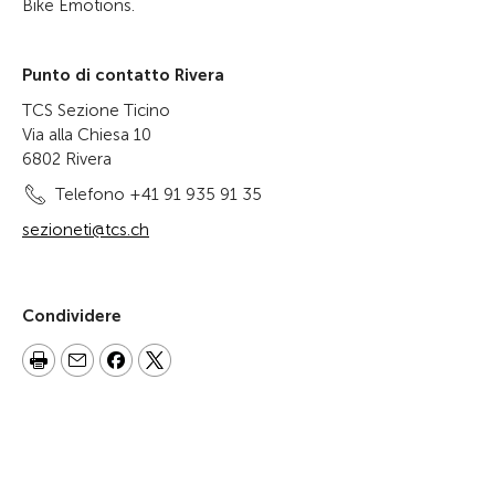
Bike Emotions.
Punto di contatto Rivera
TCS Sezione Ticino
Via alla Chiesa 10
6802 Rivera
Telefono +41 91 935 91 35
sezioneti@tcs.ch
Condividere