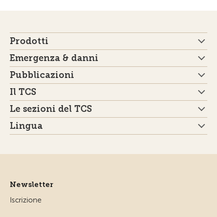
Prodotti
Emergenza & danni
Pubblicazioni
Il TCS
Le sezioni del TCS
Lingua
Newsletter
Iscrizione