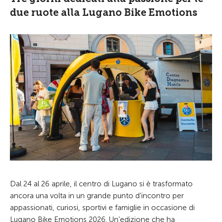
due ruote alla Lugano Bike Emotions
Dal 24 al 26 aprile, il centro di Lugano si è trasformato
ancora una volta in un grande punto d’incontro per
appassionati, curiosi, sportivi e famiglie in occasione di
Lugano Bike Emotions 2026. Un’edizione che ha