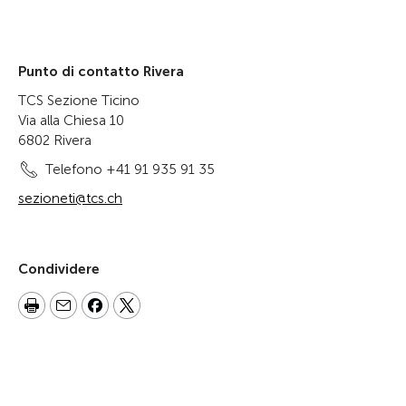
Punto di contatto Rivera
TCS Sezione Ticino
Via alla Chiesa 10
6802 Rivera
Telefono +41 91 935 91 35
sezioneti@tcs.ch
Condividere