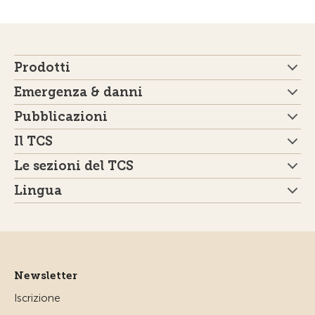
Prodotti
Emergenza & danni
Pubblicazioni
Il TCS
Le sezioni del TCS
Lingua
Newsletter
Iscrizione