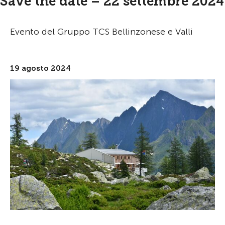
Save the date – 22 settembre 2024
Evento del Gruppo TCS Bellinzonese e Valli
19 agosto 2024