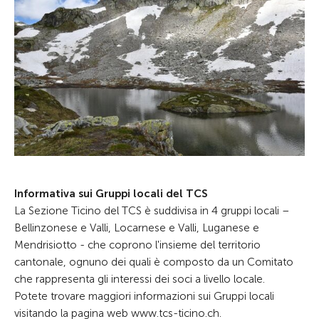
Informativa sui Gruppi locali del TCS
La Sezione Ticino del TCS è suddivisa in 4 gruppi locali –
Bellinzonese e Valli, Locarnese e Valli, Luganese e
Mendrisiotto - che coprono l'insieme del territorio
cantonale, ognuno dei quali è composto da un Comitato
che rappresenta gli interessi dei soci a livello locale.
Potete trovare maggiori informazioni sui Gruppi locali
visitando la pagina web www.tcs-ticino.ch.