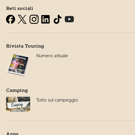
Reti sociali
Rivista Touring
Numero attuale
Camping
Tutto sul campeggio
Apps