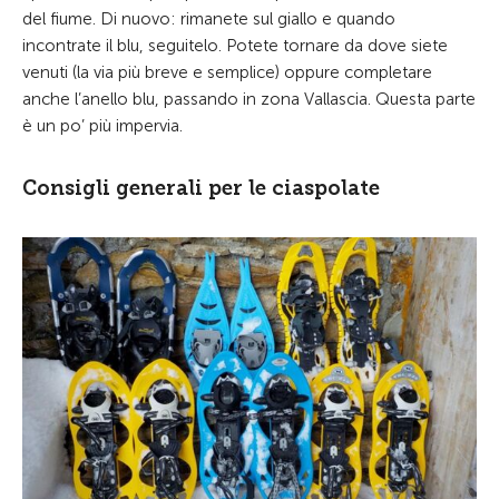
del fiume. Di nuovo: rimanete sul giallo e quando
incontrate il blu, seguitelo. Potete tornare da dove siete
venuti (la via più breve e semplice) oppure completare
anche l’anello blu, passando in zona Vallascia. Questa parte
è un po’ più impervia.
Consigli generali per le ciaspolate