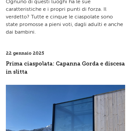
Ognuno di questi luoghi ha le sue
caratteristiche e i propri punti di forza. Il
verdetto? Tutte e cinque le ciaspolate sono
state promosse a pieni voti, dagli adulti e anche
dai bambini.
22 gennaio 2025
Prima ciaspolata: Capanna Gorda e discesa
in slitta