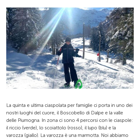
La quinta e ultima ciaspolata per famiglie ci porta in uno dei
nostri luoghi del cuore, il Boscobello di Dalpe e la valle
delle Piumogna. In zona ci sono 4 percorsi con le ciaspole:
il riccio (verde), lo scoiattolo (rosso), il lupo (blu) e la
varozza (giallo). La varozza è una marmotta. Noi abbiamo