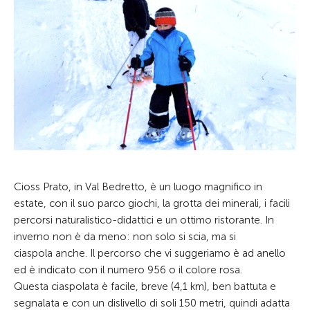
Cioss Prato, in Val Bedretto, è un luogo magnifico in
estate, con il suo parco giochi, la grotta dei minerali, i facili
percorsi naturalistico-didattici e un ottimo ristorante. In
inverno non è da meno: non solo si scia, ma si
ciaspola anche. Il percorso che vi suggeriamo è ad anello
ed è indicato con il numero 956 o il colore rosa.
Questa ciaspolata è facile, breve (4,1 km), ben battuta e
segnalata e con un dislivello di soli 150 metri, quindi adatta