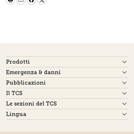
Prodotti
Emergenza & danni
Pubblicazioni
Il TCS
Le sezioni del TCS
Lingua