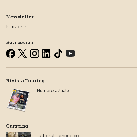
Newsletter
Iscrizione
Reti sociali
Rivista Touring
Numero attuale
Camping
Tutto sul campeggio