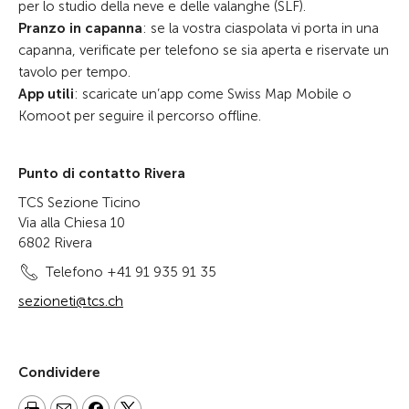
per lo studio della neve e delle valanghe (SLF).
Pranzo in capanna
: se la vostra ciaspolata vi porta in una
capanna, verificate per telefono se sia aperta e riservate un
tavolo per tempo.
App utili
: scaricate un’app come Swiss Map Mobile o
Komoot per seguire il percorso offline.
Punto di contatto Rivera
TCS Sezione Ticino
Via alla Chiesa 10
6802 Rivera
Telefono +41 91 935 91 35
sezioneti@tcs.ch
Condividere