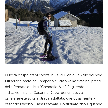
Questa ciaspolata vi riporta in Val di Blenio, la Valle del Sole.
L’itinerario parte da Camperio e l’auto va lasciata nei pressi
della fermata del bus “Camperio Alta”. Seguendo le
indicazioni per la Capanna Dötra, per un pezzo
camminerete su una strada asfaltata, che ovviamente -
essendo inverno - sarà innevata. Continuate fino a quando