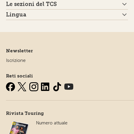
Le sezioni del TCS
Lingua
Newsletter
Iscrizione
Reti sociali
Rivista Touring
Numero attuale