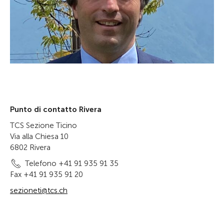
Punto di contatto Rivera
TCS Sezione Ticino
Via alla Chiesa 10
6802 Rivera
Telefono +41 91 935 91 35
Fax +41 91 935 91 20
sezioneti@tcs.ch