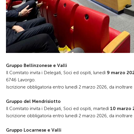
Gruppo Bellinzonese e Valli
Il Comitato invita i Delegati, Soci ed ospiti, lunedì
9 marzo 20
6746 Lavorgo.
Iscrizione obbligatoria entro lunedì 2 marzo 2026, da inoltrare
Gruppo del Mendrisiotto
Il Comitato invita i Delegati, Soci ed ospiti, martedì
10 marzo 
Iscrizione obbligatoria entro lunedì 2 marzo 2026, da inoltrare
Gruppo Locarnese e Valli