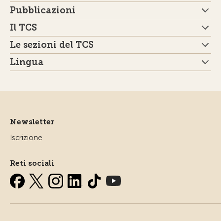
Pubblicazioni
Il TCS
Le sezioni del TCS
Lingua
Newsletter
Iscrizione
Reti sociali