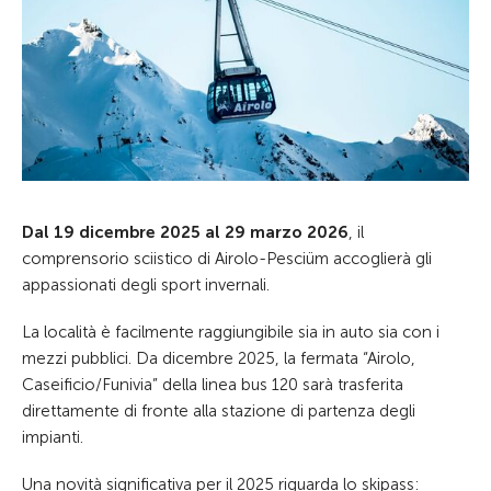
Dal 19 dicembre 2025 al 29 marzo 2026
, il
comprensorio sciistico di Airolo-Pesciüm accoglierà gli
appassionati degli sport invernali.
La località è facilmente raggiungibile sia in auto sia con i
mezzi pubblici. Da dicembre 2025, la fermata “Airolo,
Caseificio/Funivia” della linea bus 120 sarà trasferita
direttamente di fronte alla stazione di partenza degli
impianti.
Una novità significativa per il 2025 riguarda lo skipass: