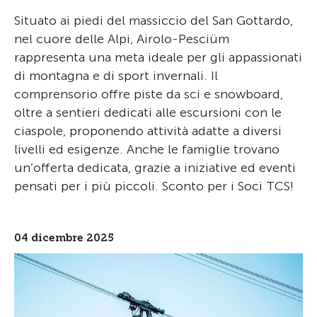
Situato ai piedi del massiccio del San Gottardo,
nel cuore delle Alpi, Airolo-Pesciüm
rappresenta una meta ideale per gli appassionati
di montagna e di sport invernali. Il
comprensorio offre piste da sci e snowboard,
oltre a sentieri dedicati alle escursioni con le
ciaspole, proponendo attività adatte a diversi
livelli ed esigenze. Anche le famiglie trovano
un’offerta dedicata, grazie a iniziative ed eventi
pensati per i più piccoli. Sconto per i Soci TCS!
04 dicembre 2025