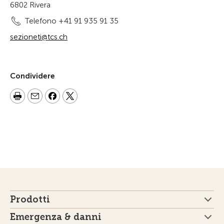
6802 Rivera
Telefono +41 91 935 91 35
sezioneti@tcs.ch
Condividere
Prodotti
Emergenza & danni