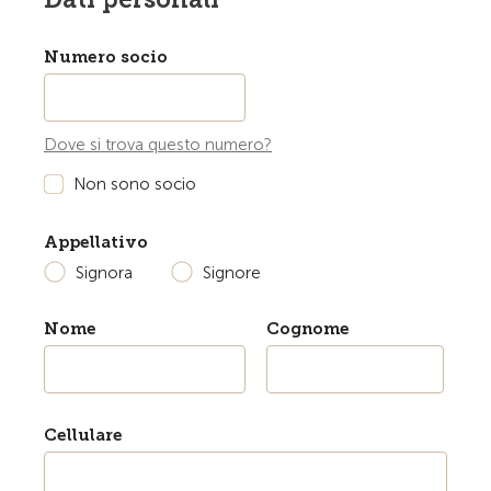
Numero socio
Dove si trova questo numero?
Non sono socio
Appellativo
Signora
Signore
Nome
Cognome
Cellulare