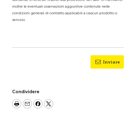
inoltre le eventuali osservazioni aggiuntive contenute nelle
condizioni generali di contratto applicabili a ciascun prodotto o
servizio.
Inviare
Condividere