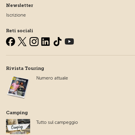
Newsletter
Iscrizione
Reti sociali
Rivista Touring
Numero attuale
Camping
Tutto sul campeggio