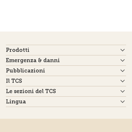
Prodotti
Emergenza & danni
Pubblicazioni
Il TCS
Le sezioni del TCS
Lingua