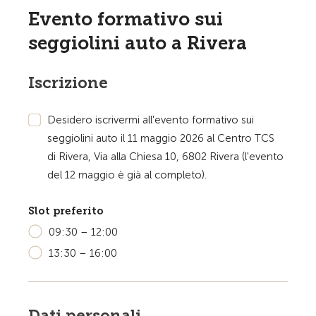
Evento formativo sui
seggiolini auto a Rivera
Iscrizione
Desidero iscrivermi all'evento formativo sui
seggiolini auto il 11 maggio 2026 al Centro TCS
di Rivera, Via alla Chiesa 10, 6802 Rivera (l'evento
del 12 maggio è già al completo).
Slot preferito
09:30 – 12:00
13:30 – 16:00
Dati personali