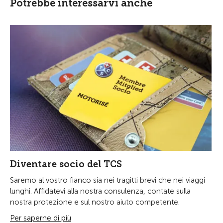
Potrebbe interessarvi anche
Diventare socio del TCS
Saremo al vostro fianco sia nei tragitti brevi che nei viaggi
lunghi. Affidatevi alla nostra consulenza, contate sulla
nostra protezione e sul nostro aiuto competente.
Per saperne di più