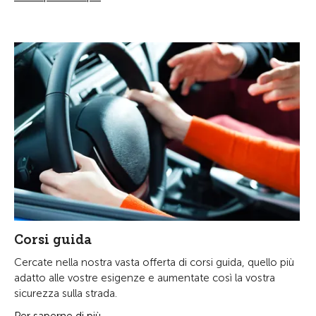
Corsi guida
Cercate nella nostra vasta offerta di corsi guida, quello più
adatto alle vostre esigenze e aumentate così la vostra
sicurezza sulla strada.