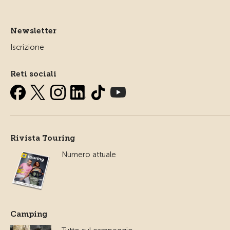
Newsletter
Iscrizione
Reti sociali
Rivista Touring
Numero attuale
Camping