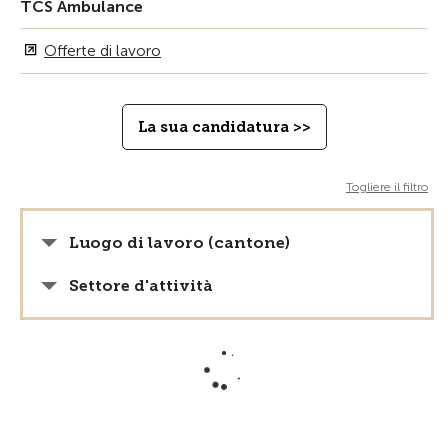
TCS Ambulance
Offerte di lavoro
La sua candidatura >>
Togliere il filtro
Luogo di lavoro (cantone)
Settore d'attività