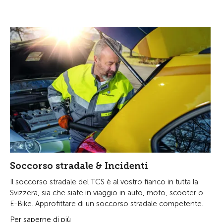
Soccorso stradale & Incidenti
Il soccorso stradale del TCS è al vostro fianco in tutta la
Svizzera, sia che siate in viaggio in auto, moto, scooter o
E-Bike. Approfittare di un soccorso stradale competente.
Per saperne di più