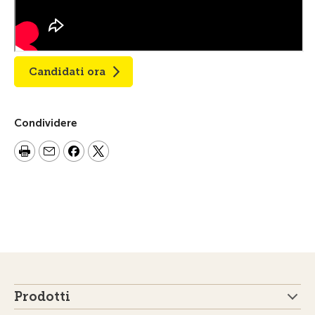
Candidati ora
Condividere
Prodotti