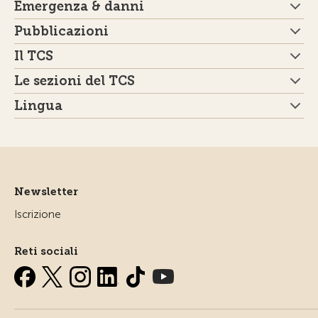
Emergenza & danni
Pubblicazioni
Il TCS
Le sezioni del TCS
Lingua
Newsletter
Iscrizione
Reti sociali