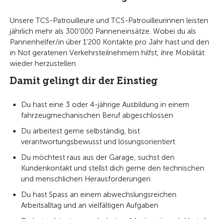
Unsere TCS-Patrouilleure und TCS-Patrouilleurinnen leisten
jährlich mehr als 300‘000 Panneneinsätze. Wobei du als
Pannenhelfer/in über 1'200 Kontakte pro Jahr hast und den
in Not geratenen Verkehrsteilnehmern hilfst, ihre Mobilität
wieder herzustellen.
Damit gelingt dir der Einstieg
Du hast eine 3 oder 4-jährige Ausbildung in einem
fahrzeugmechanischen Beruf abgeschlossen
Du arbeitest gerne selbständig, bist
verantwortungsbewusst und lösungsorientiert
Du möchtest raus aus der Garage, suchst den
Kundenkontakt und stellst dich gerne den technischen
und menschlichen Herausforderungen
Du hast Spass an einem abwechslungsreichen
Arbeitsalltag und an vielfältigen Aufgaben