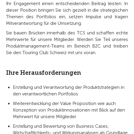
Ihr Engagement einen entscheidenden Beitrag leisten. In
dieser Position bringen Sie sich gezielt in die strategischen
Themen des Portfolios ein, setzen Impulse und tragen
Mitverantwortung für die Umsetzung.
Sie bauen Brücken innerhalb des TCS und schaffen echte
Mehrwerte für unsere Mitglieder. Werden Sie Teil unseres
Produktmanagement-Teams im Bereich B2C und treiben
Sie den Touring Club Schweiz mit uns voran.
Ihre Herausforderungen
Erstellung und Verantwortung der Produktstrategien in
den verantwortlichen Portfolios
Weiterentwicklung der Value Proposition wie auch
Konzeption von Produktinnovationen mit Blick auf den
Mehrwert für unsere Mitglieder
Erstellung und Bewertung von Business Cases,
Wirtschaftlichkeits- und Wirkungsanalysen als Grundlage