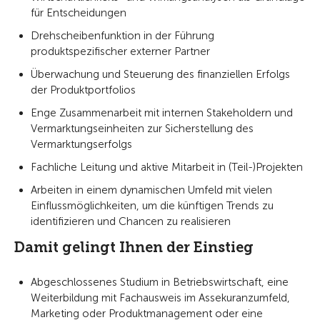
für Entscheidungen
Drehscheibenfunktion in der Führung
produktspezifischer externer Partner
Überwachung und Steuerung des finanziellen Erfolgs
der Produktportfolios
Enge Zusammenarbeit mit internen Stakeholdern und
Vermarktungseinheiten zur Sicherstellung des
Vermarktungserfolgs
Fachliche Leitung und aktive Mitarbeit in (Teil-)Projekten
Arbeiten in einem dynamischen Umfeld mit vielen
Einflussmöglichkeiten, um die künftigen Trends zu
identifizieren und Chancen zu realisieren
Damit gelingt Ihnen der Einstieg
Abgeschlossenes Studium in Betriebswirtschaft, eine
Weiterbildung mit Fachausweis im Assekuranzumfeld,
Marketing oder Produktmanagement oder eine