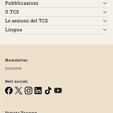
Pubblicazioni
Il TCS
Le sezioni del TCS
Lingua
Newsletter
Iscrizione
Reti sociali
Rivista Touring