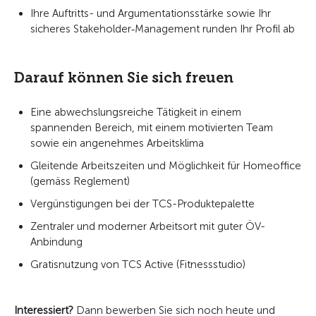
Ihre Auftritts- und Argumentationsstärke sowie Ihr
sicheres Stakeholder‑Management runden Ihr Profil ab
Darauf können Sie sich freuen
Eine abwechslungsreiche Tätigkeit in einem
spannenden Bereich, mit einem motivierten Team
sowie ein angenehmes Arbeitsklima
Gleitende Arbeitszeiten und Möglichkeit für Homeoffice
(gemäss Reglement)
Vergünstigungen bei der TCS-Produktepalette
Zentraler und moderner Arbeitsort mit guter ÖV-
Anbindung
Gratisnutzung von TCS Active (Fitnessstudio)
Interessiert?
Dann bewerben Sie sich noch heute und