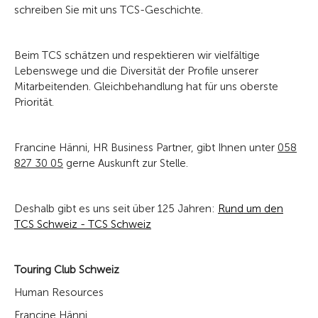
schreiben Sie mit uns TCS-Geschichte.
Beim TCS schätzen und respektieren wir vielfältige
Lebenswege und die Diversität der Profile unserer
Mitarbeitenden. Gleichbehandlung hat für uns oberste
Priorität.
Francine Hänni, HR Business Partner, gibt Ihnen unter
058
827 30 05
gerne Auskunft zur Stelle.
Deshalb gibt es uns seit über 125 Jahren:
Rund um den
TCS Schweiz - TCS Schweiz
Touring Club Schweiz
Human Resources
Francine Hänni