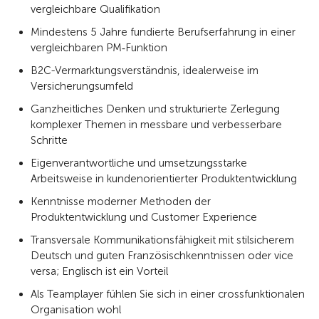
vergleichbare Qualifikation
Mindestens 5 Jahre fundierte Berufserfahrung in einer
vergleichbaren PM‑Funktion
B2C-Vermarktungsverständnis, idealerweise im
Versicherungsumfeld
Ganzheitliches Denken und strukturierte Zerlegung
komplexer Themen in messbare und verbesserbare
Schritte
Eigenverantwortliche und umsetzungsstarke
Arbeitsweise in kundenorientierter Produktentwicklung
Kenntnisse moderner Methoden der
Produktentwicklung und Customer Experience
Transversale Kommunikationsfähigkeit mit stilsicherem
Deutsch und guten Französischkenntnissen oder vice
versa; Englisch ist ein Vorteil
Als Teamplayer fühlen Sie sich in einer crossfunktionalen
Organisation wohl