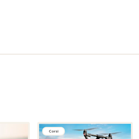
Corsi