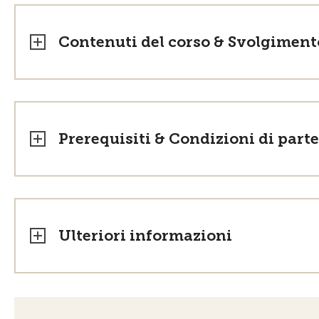
Contenuti del corso & Svolgiment
Prerequisiti & Condizioni di part
Ulteriori informazioni