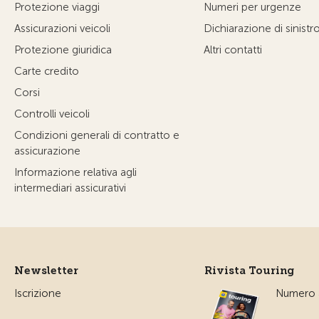
Protezione viaggi
Numeri per urgenze
Assicurazioni veicoli
Dichiarazione di sinistr
Protezione giuridica
Altri contatti
Carte credito
Corsi
Controlli veicoli
Condizioni generali di contratto e
assicurazione
Informazione relativa agli
intermediari assicurativi
Newsletter
Rivista Touring
Iscrizione
Numero a