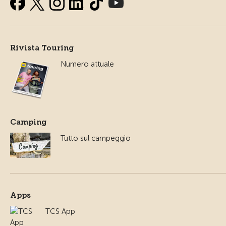
Rivista Touring
Numero attuale
Camping
Tutto sul campeggio
Apps
TCS App