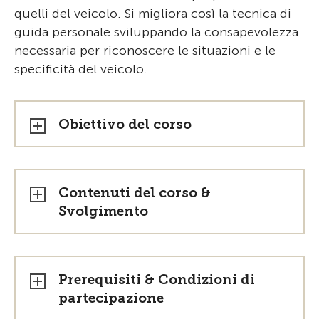
quelli del veicolo. Si migliora così la tecnica di
guida personale sviluppando la consapevolezza
necessaria per riconoscere le situazioni e le
specificità del veicolo.
Obiettivo del corso
Contenuti del corso &
Svolgimento
Prerequisiti & Condizioni di
partecipazione