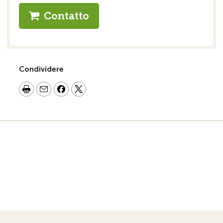
Contatto
Condividere