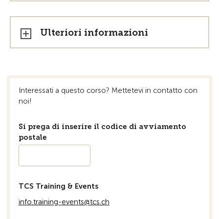
Ulteriori informazioni
Interessati a questo corso? Mettetevi in ​​contatto con
noi!
Si prega di inserire il codice di avviamento
postale
TCS Training & Events
info.training-events@tcs.ch