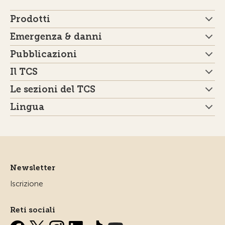
Prodotti
Emergenza & danni
Pubblicazioni
Il TCS
Le sezioni del TCS
Lingua
Newsletter
Iscrizione
Reti sociali