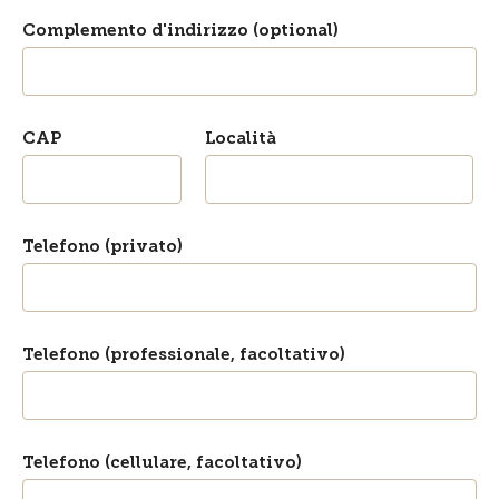
Complemento d'indirizzo (optional)
CAP
Località
Telefono (privato)
Telefono (professionale, facoltativo)
Telefono (cellulare, facoltativo)