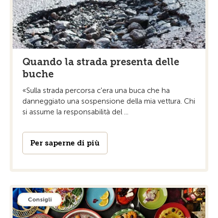
Quando la strada presenta delle
buche
«Sulla strada percorsa c'era una buca che ha
danneggiato una sospensione della mia vettura. Chi
si assume la responsabilità del ...
Per saperne di più
Consigli