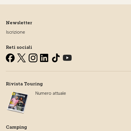
Newsletter
Iscrizione
Reti sociali
Rivista Touring
Numero attuale
Camping