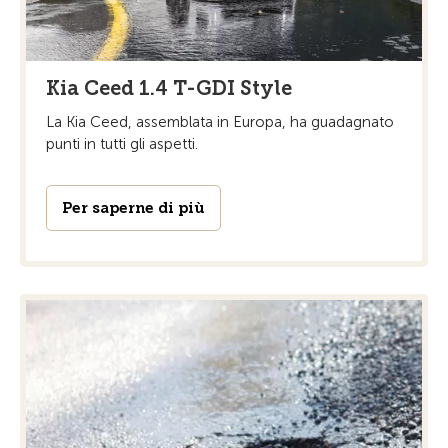
Kia Ceed 1.4 T-GDI Style
La Kia Ceed, assemblata in Europa, ha guadagnato
punti in tutti gli aspetti.
Per saperne di più