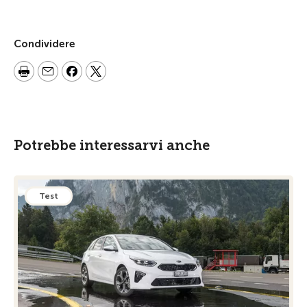
Condividere
Potrebbe interessarvi anche
Test