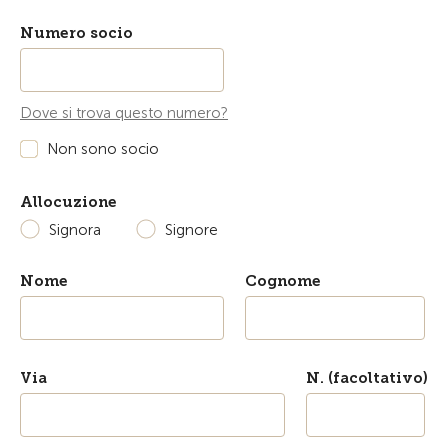
Numero socio
Dove si trova questo numero?
Non sono socio
Allocuzione
Signora
Signore
Nome
Cognome
Via
N. (facoltativo)