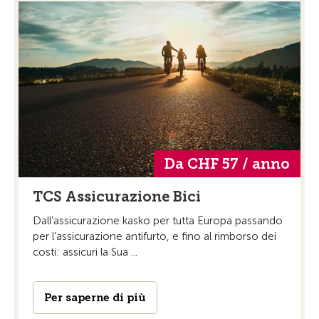
Da CHF 57 / anno
TCS Assicurazione Bici
Dall’assicurazione kasko per tutta Europa passando
per l’assicurazione antifurto, e fino al rimborso dei
costi: assicuri la Sua ...
Per saperne di più