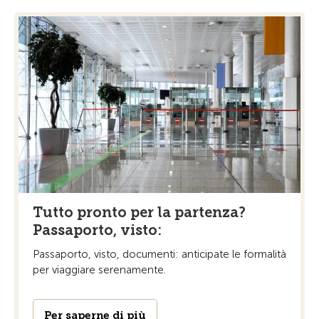
Tutto pronto per la partenza?
Passaporto, visto:
Passaporto, visto, documenti: anticipate le formalità
per viaggiare serenamente.
Per saperne di più