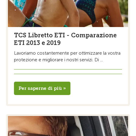
TCS Libretto ETI - Comparazione
ETI 2013 e 2019
Lavoriamo costantemente per ottimizzare la vostra
protezione e migliorare i nostri servizi. Di ...
Per saperne di più »