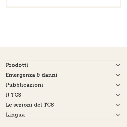
Prodotti
Emergenza & danni
Pubblicazioni
Il TCS
Le sezioni del TCS
Lingua