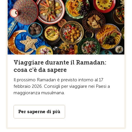
Viaggiare durante il Ramadan:
cosa c'è da sapere
Il prossimo Ramadan è previsto intorno al 17
febbraio 2026. Consigli per viaggiare nei Paesi a
maggioranza musulmana.
Per saperne di più