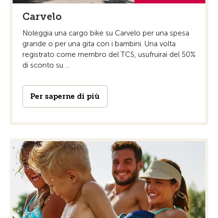
Carvelo
Noleggia una cargo bike su Carvelo per una spesa
grande o per una gita con i bambini. Una volta
registrato come membro del TCS, usufruirai del 50%
di sconto su ...
Per saperne di più