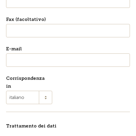
Fax (facoltativo)
E-mail
Corrispondenza
in
italiano
Trattamento dei dati