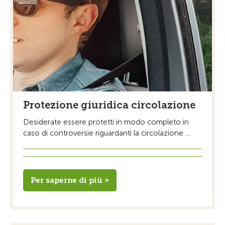
Protezione giuridica circolazione
Desiderate essere protetti in modo completo in
caso di controversie riguardanti la circolazione ...
Per saperne di più »