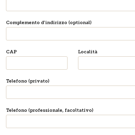
Complemento d'indirizzo (optional)
CAP
Località
Telefono (privato)
Telefono (professionale, facoltativo)