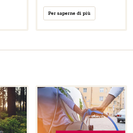
Per saperne di più