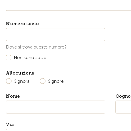
Numero socio
Dove si trova questo numero?
Non sono socio
Allocuzione
Signora
Signore
Nome
Cogn
Via