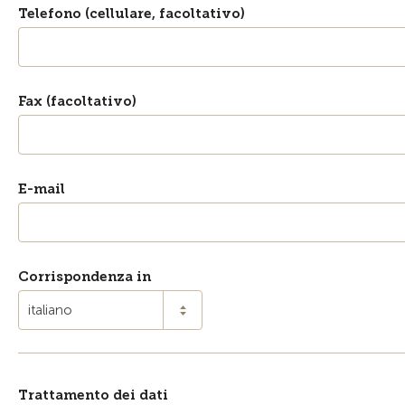
Telefono (cellulare, facoltativo)
Fax (facoltativo)
E-mail
Corrispondenza in
italiano
Trattamento dei dati