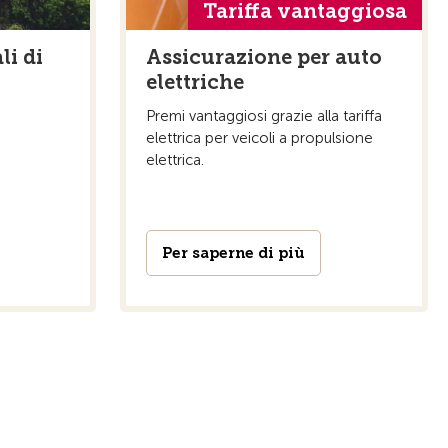
Tariffa vantaggiosa
li di
Assicurazione per auto
elettriche
Premi vantaggiosi grazie alla tariffa
elettrica per veicoli a propulsione
elettrica.
Per saperne di più