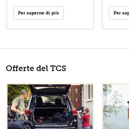
Per saperne di più
Per sa
Offerte del TCS