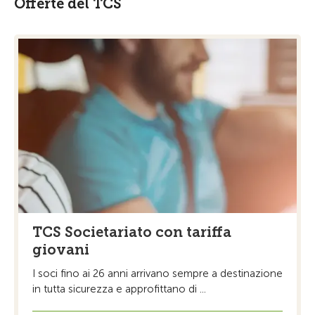
Offerte del TCS
TCS Societariato con tariffa
giovani
I soci fino ai 26 anni arrivano sempre a destinazione
in tutta sicurezza e approfittano di ...