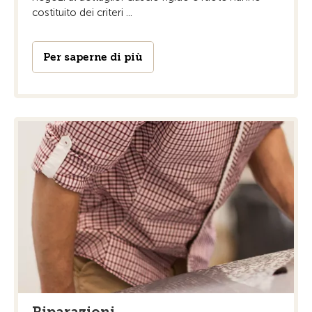
costituito dei criteri ...
Per saperne di più