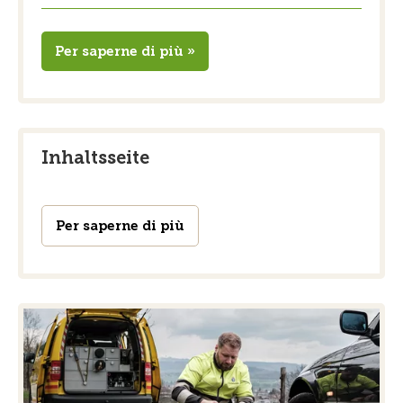
Per saperne di più »
Inhaltsseite
Per saperne di più