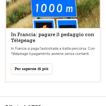
In Francia: pagare il pedaggio con
Télépéage
In Francia si paga l'autostrada a tratta percorsa. Con
Télépéage il pagamento avviene senza contanti.
Per saperne di più