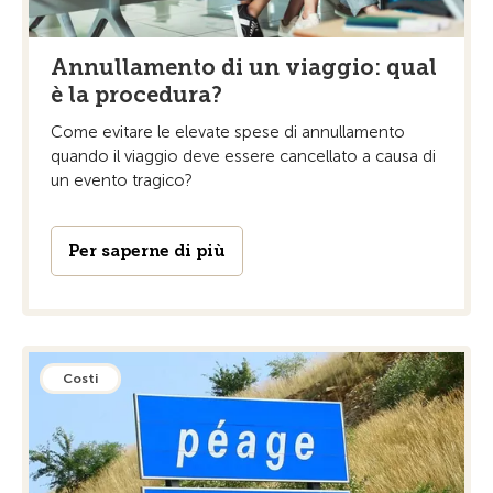
Annullamento di un viaggio: qual
è la procedura?
Come evitare le elevate spese di annullamento
quando il viaggio deve essere cancellato a causa di
un evento tragico?
Per saperne di più
Costi