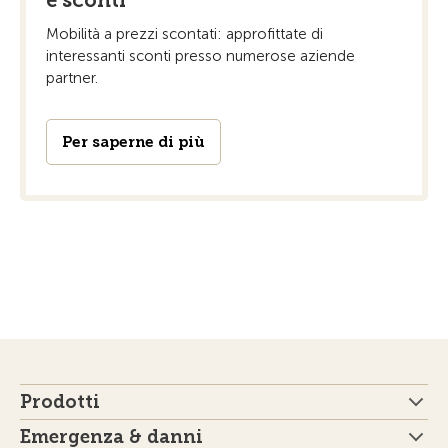
Mobilità a prezzi scontati: approfittate di
interessanti sconti presso numerose aziende
partner.
Per saperne di più
Prodotti
Emergenza & danni