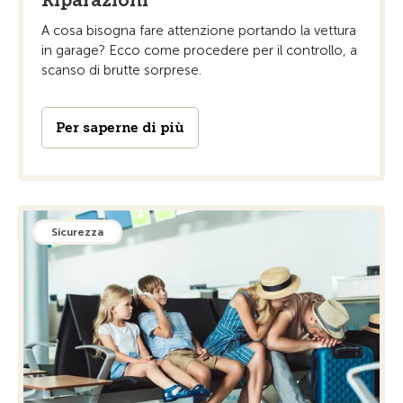
Riparazioni
A cosa bisogna fare attenzione portando la vettura
in garage? Ecco come procedere per il controllo, a
scanso di brutte sorprese.
Per saperne di più
Sicurezza