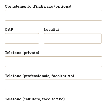
Complemento d'indirizzo (optional)
CAP
Località
Telefono (privato)
Telefono (professionale, facoltativo)
Telefono (cellulare, facoltativo)