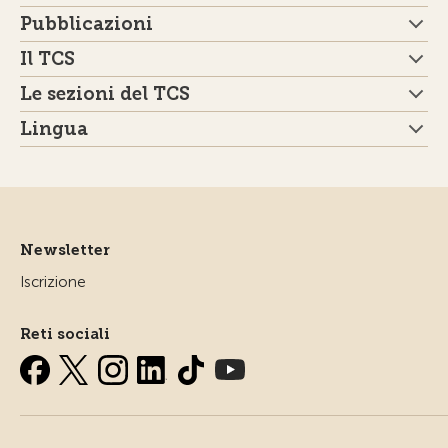
Pubblicazioni
Il TCS
Le sezioni del TCS
Lingua
Newsletter
Iscrizione
Reti sociali