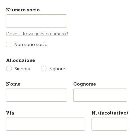
Numero socio
Dove si trova questo numero?
Non sono socio
Allocuzione
Signora
Signore
Nome
Cognome
Via
N. (facoltativo)