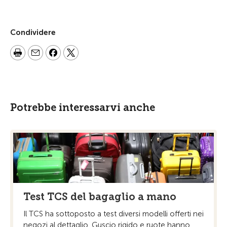
Condividere
Potrebbe interessarvi anche
Test TCS del bagaglio a mano
Il TCS ha sottoposto a test diversi modelli offerti nei
negozi al dettaglio. Guscio rigido e ruote hanno