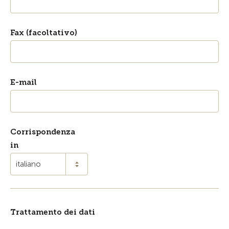
Fax (facoltativo)
E-mail
Corrispondenza
in
italiano
Trattamento dei dati