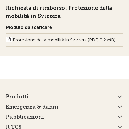
Richiesta di rimborso: Protezione della
mobilità in Svizzera
Modulo da scaricare
Protezione della mobilità in Svizzera (PDF, 0.2 MB)
Prodotti
Emergenza & danni
Pubblicazioni
Il TCS