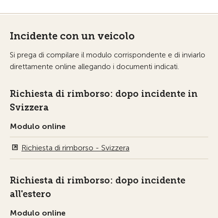
Incidente con un veicolo
Si prega di compilare il modulo corrispondente e di inviarlo
direttamente online allegando i documenti indicati.
Richiesta di rimborso: dopo incidente in
Svizzera
Modulo online
Richiesta di rimborso - Svizzera
Richiesta di rimborso: dopo incidente
all'estero
Modulo online