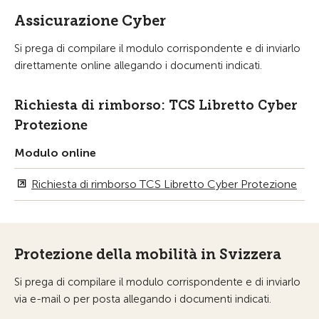
Assicurazione Cyber
Si prega di compilare il modulo corrispondente e di inviarlo
direttamente online allegando i documenti indicati.
Richiesta di rimborso: TCS Libretto Cyber
Protezione
Modulo online
Richiesta di rimborso TCS Libretto Cyber Protezione
Protezione della mobilità in Svizzera
Si prega di compilare
il modulo corrispondente e di inviarlo
via e-mail o per posta allegando i documenti indicati.