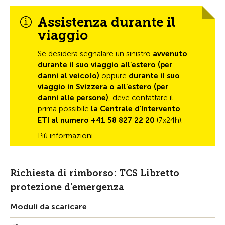
Assistenza durante il
viaggio
Se desidera segnalare un sinistro
avvenuto
durante il suo viaggio all’estero (per
danni al veicolo)
oppure
durante il suo
viaggio in Svizzera o all’estero (per
danni alle persone)
, deve contattare il
prima possibile
la Centrale d’Intervento
ETI al numero +41 58 827 22 20
(7x24h).
Più informazioni
Richiesta di rimborso: TCS Libretto
protezione d’emergenza
Moduli da scaricare