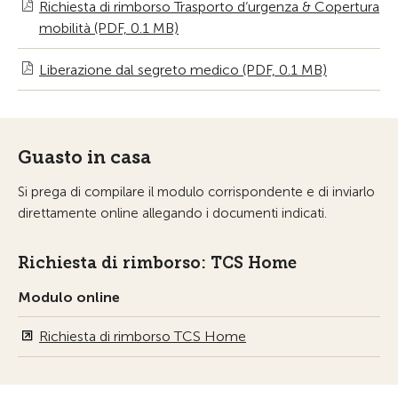
Richiesta di rimborso Trasporto d‘urgenza & Copertura
mobilità (PDF, 0.1 MB)
Liberazione dal segreto medico (PDF, 0.1 MB)
Guasto in casa
Si prega di compilare il modulo corrispondente e di inviarlo
direttamente online allegando i documenti indicati.
Richiesta di rimborso: TCS Home
Modulo online
Richiesta di rimborso TCS Home