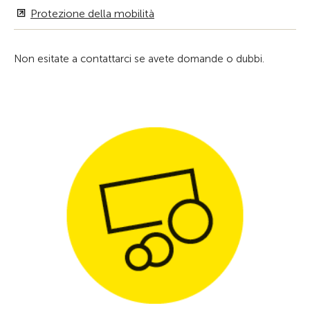
Protezione della mobilità
Non esitate a contattarci se avete domande o dubbi.