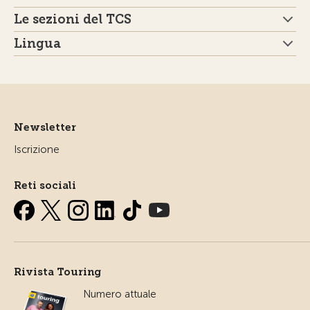
Le sezioni del TCS
Lingua
Newsletter
Iscrizione
Reti sociali
Rivista Touring
Numero attuale