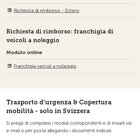
Richiesta di rimborso - Estero
Richiesta di rimborso: franchigia di
veicoli a noleggio
Modulo online
Franchigia veicoli a noleggio
Trasporto d‘urgenza & Copertura
mobilità - solo in Svizzera
Si prega di compilare i moduli corrispondenti e di inviarli via
e-mail o per posta allegando i documenti indicati.