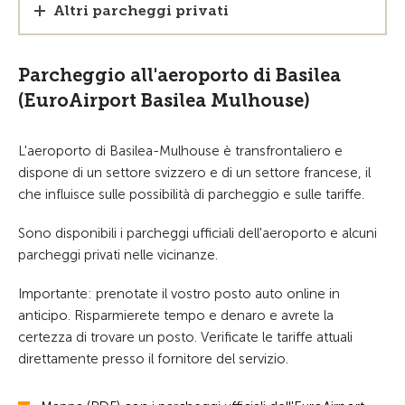
Altri parcheggi privati
Parcheggio all'aeroporto di Basilea
(EuroAirport Basilea Mulhouse)
L'aeroporto di Basilea-Mulhouse è transfrontaliero e
dispone di un settore svizzero e di un settore francese, il
che influisce sulle possibilità di parcheggio e sulle tariffe.
Sono disponibili i parcheggi ufficiali dell'aeroporto e alcuni
parcheggi privati nelle vicinanze.
Importante: prenotate il vostro posto auto online in
anticipo. Risparmierete tempo e denaro e avrete la
certezza di trovare un posto. Verificate le tariffe attuali
direttamente presso il fornitore del servizio.