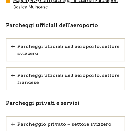
Mappa (PDF) con i parcheggi ufficiali dell'EuroAirport
Basilea Mulhouse
Parcheggi ufficiali dell'aeroporto
Parcheggi ufficiali dell'aeroporto, settore
svizzero
Parcheggi ufficiali dell'aeroporto, settore
francese
Parcheggi privati e servizi
Parcheggio privato – settore svizzero