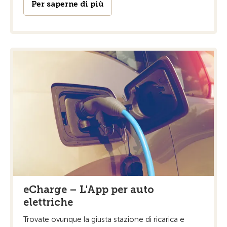
Per saperne di più
eCharge – L'App per auto
elettriche
Trovate ovunque la giusta stazione di ricarica e