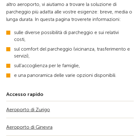
altro aeroporto, vi aiutiamo a trovare la soluzione di
parcheggio più adatta alle vostre esigenze: breve, media o
lunga durata. In questa pagina troverete informazioni:
sulle diverse possibilità di parcheggio e sui relativi
costi,
sul comfort del parcheggio (vicinanza, trasferimento e
servizi),
sull’accoglienza per le famiglie,
e una panoramica delle varie opzioni disponibili.
Accesso rapido
Aeroporto di Zurigo
Aeroporto di Ginevra