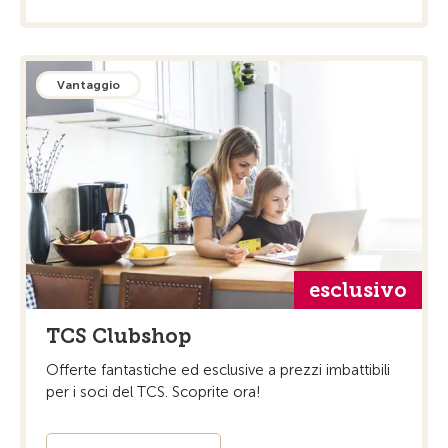
Vantaggio
esclusivo
TCS Clubshop
Offerte fantastiche ed esclusive a prezzi imbattibili
per i soci del TCS. Scoprite ora!