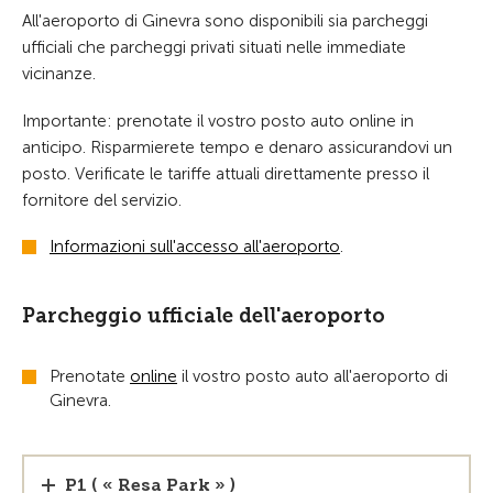
All'aeroporto di Ginevra sono disponibili sia parcheggi
ufficiali che parcheggi privati situati nelle immediate
vicinanze.
Importante: prenotate il vostro posto auto online in
anticipo. Risparmierete tempo e denaro assicurandovi un
posto. Verificate le tariffe attuali direttamente presso il
fornitore del servizio.
Informazioni sull'accesso all'aeroporto
.
Parcheggio ufficiale dell'aeroporto
Prenotate
online
il vostro posto auto all'aeroporto di
Ginevra.
P1 ( « Resa Park » )