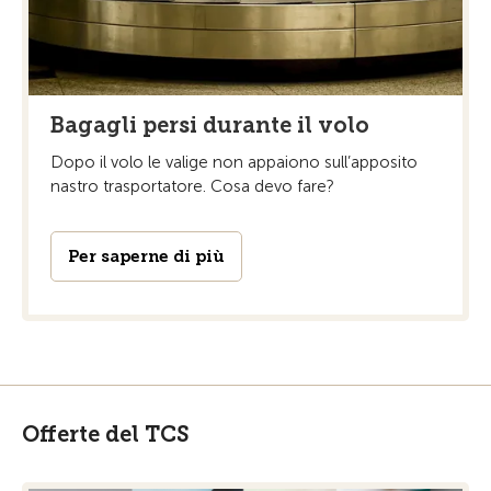
Bagagli persi durante il volo
Dopo il volo le valige non appaiono sull’apposito
nastro trasportatore. Cosa devo fare?
Per saperne di più
Offerte del TCS