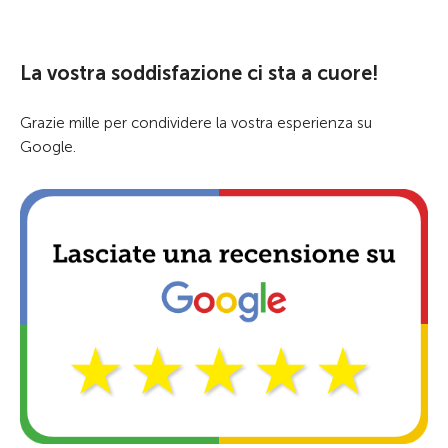
La vostra soddisfazione ci sta a cuore!
Grazie mille per condividere la vostra esperienza su
Google.