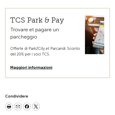
TCS Park & Pay
Trovare et pagare un
parcheggio
Offerte di Park2City et Parcandi. Sconto
del 20% per i soci TCS.
Maggiori informazioni
Condividere