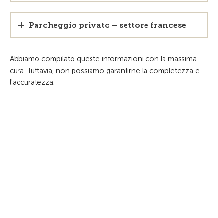
Parcheggio privato – settore francese
Abbiamo compilato queste informazioni con la massima
cura. Tuttavia, non possiamo garantirne la completezza e
l'accuratezza.