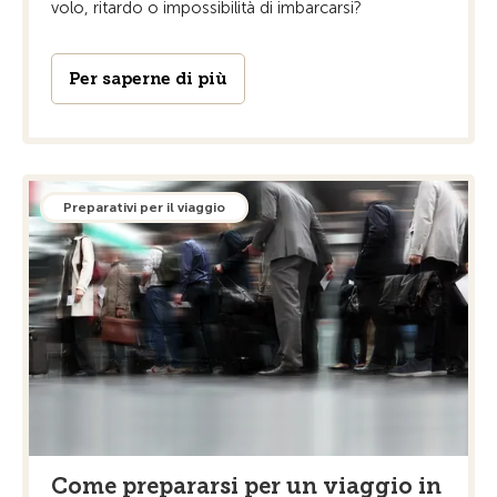
volo, ritardo o impossibilità di imbarcarsi?
Per saperne di più
Preparativi per il viaggio
Come prepararsi per un viaggio in