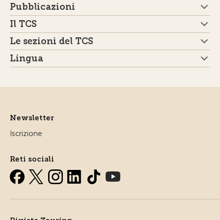
Pubblicazioni
Il TCS
Le sezioni del TCS
Lingua
Newsletter
Iscrizione
Reti sociali