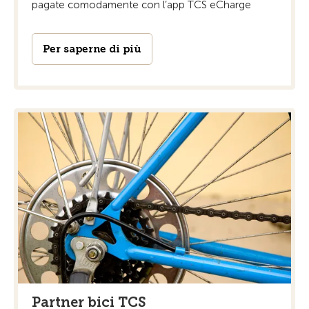
pagate comodamente con l’app TCS eCharge
Per saperne di più
Partner bici TCS