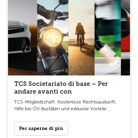
TCS Societariato di base – Per
andare avanti con
TCS-Mitgliedschaft: Kostenlose Rechtsauskunft,
Hilfe bei ÖV-Ausfällen und exklusive Vorteile ...
Per saperne di più