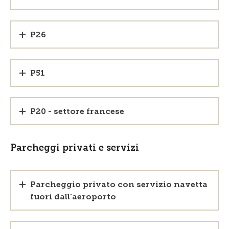
P26
P51
P20 - settore francese
Parcheggi privati e servizi
Parcheggio privato con servizio navetta
fuori dall'aeroporto