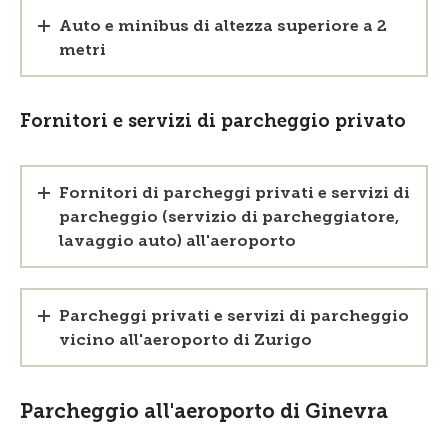
Auto e minibus di altezza superiore a 2
metri
Fornitori e servizi di parcheggio privato
Fornitori di parcheggi privati e servizi di
parcheggio (servizio di parcheggiatore,
lavaggio auto) all'aeroporto
Parcheggi privati e servizi di parcheggio
vicino all'aeroporto di Zurigo
Parcheggio all'aeroporto di Ginevra