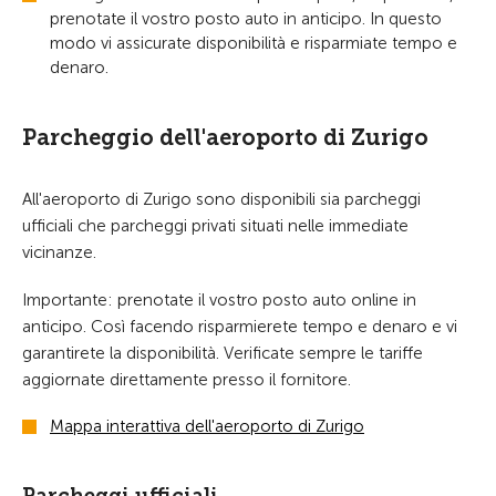
prenotate il vostro posto auto in anticipo. In questo
modo vi assicurate disponibilità e risparmiate tempo e
denaro.
Parcheggio dell'aeroporto di Zurigo
All'aeroporto di Zurigo sono disponibili sia parcheggi
ufficiali che parcheggi privati situati nelle immediate
vicinanze.
Importante: prenotate il vostro posto auto online in
anticipo. Così facendo risparmierete tempo e denaro e vi
garantirete la disponibilità. Verificate sempre le tariffe
aggiornate direttamente presso il fornitore.
Mappa interattiva dell'aeroporto di Zurigo