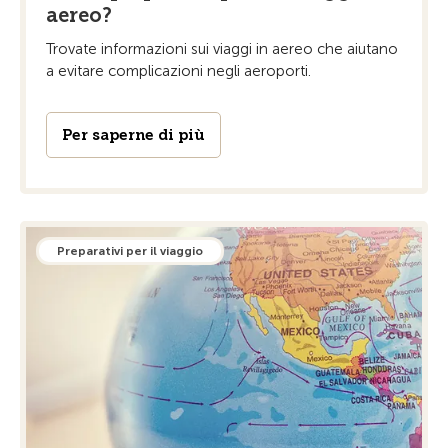
aereo?
Trovate informazioni sui viaggi in aereo che aiutano
a evitare complicazioni negli aeroporti.
Per saperne di più
Preparativi per il viaggio