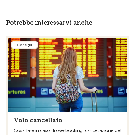
Potrebbe interessarvi anche
Consigli
Volo cancellato
Cosa fare in caso di overbooking, cancellazione del