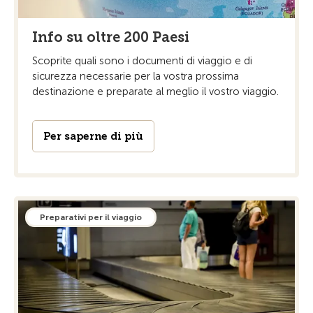
Info su oltre 200 Paesi
Scoprite quali sono i documenti di viaggio e di
sicurezza necessarie per la vostra prossima
destinazione e preparate al meglio il vostro viaggio.
Per saperne di più
Preparativi per il viaggio