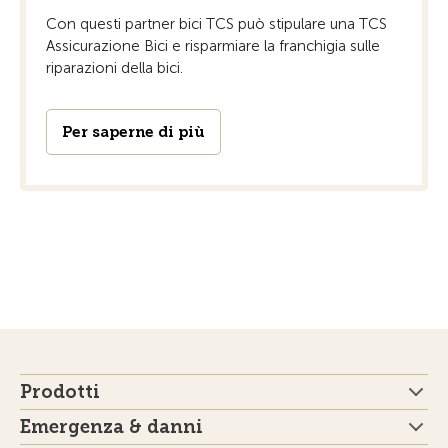
Con questi partner bici TCS può stipulare una TCS
Assicurazione Bici e risparmiare la franchigia sulle
riparazioni della bici.
Per saperne di più
Prodotti
Emergenza & danni