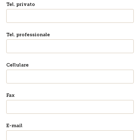
Tel. privato
Tel. professionale
Cellulare
Fax
E-mail