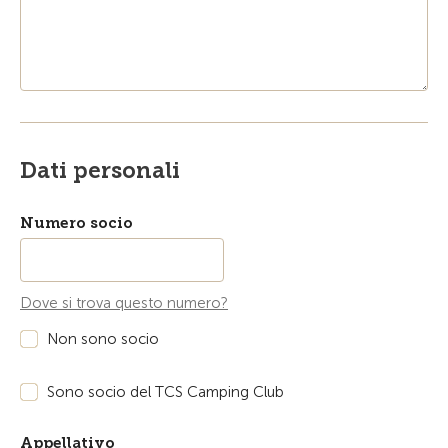
Dati personali
Numero socio
Dove si trova questo numero?
Non sono socio
Sono socio del TCS Camping Club
Appellativo