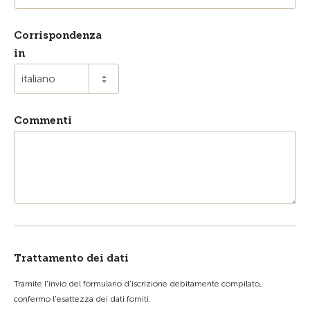
Corrispondenza
in
italiano
Commenti
Trattamento dei dati
Tramite l'invio del formulario d'iscrizione debitamente compilato,
confermo l'esattezza dei dati forniti.