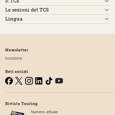
Il TCS
Le sezioni del TCS
Lingua
Newsletter
Iscrizione
Reti sociali
Rivista Touring
Numero attuale