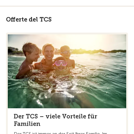
Offerte del TCS
Der TCS – viele Vorteile für
Familien