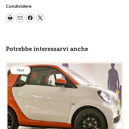
Condividere
Potrebbe interessarvi anche
Test