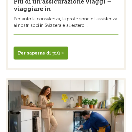
Più di un’assicurazione viaggi –
viaggiare in
Pertanto la consulenza, la protezione e l’assistenza
ai nostri soci in Svizzera e all’estero ...
Per saperne di più »