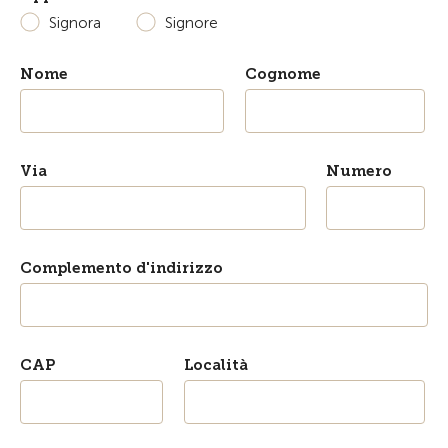
Signora
Signore
Nome
Cognome
Via
Numero
Complemento d'indirizzo
CAP
Località