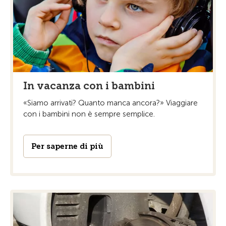
In vacanza con i bambini
«Siamo arrivati? Quanto manca ancora?» Viaggiare
con i bambini non è sempre semplice.
Per saperne di più