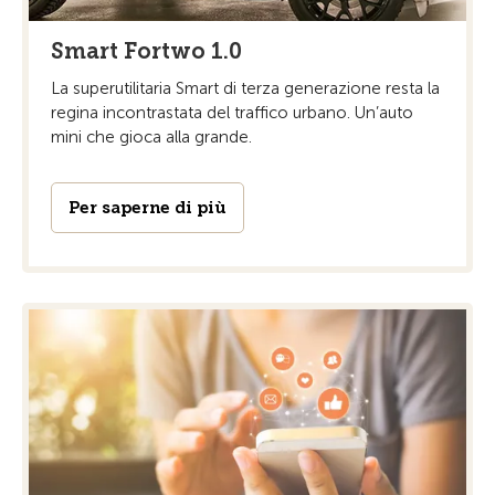
Smart Fortwo 1.0
La superutilitaria Smart di terza generazione resta la
regina incontrastata del traffico urbano. Un’auto
mini che gioca alla grande.
Per saperne di più