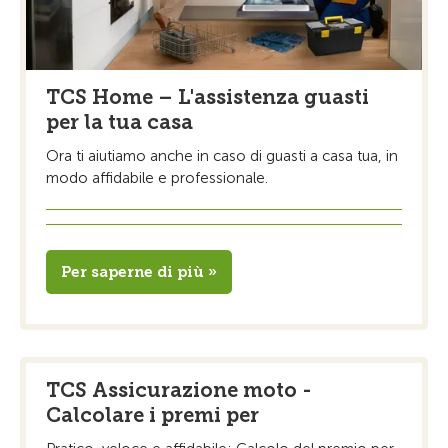
TCS Home – L'assistenza guasti
per la tua casa
Ora ti aiutiamo anche in caso di guasti a casa tua, in
modo affidabile e professionale.
Per saperne di più »
TCS Assicurazione moto -
Calcolare i premi per