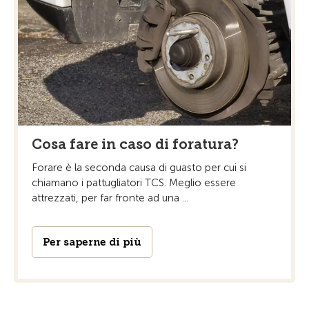
Cosa fare in caso di foratura?
Forare è la seconda causa di guasto per cui si
chiamano i pattugliatori TCS. Meglio essere
attrezzati, per far fronte ad una ...
Per saperne di più