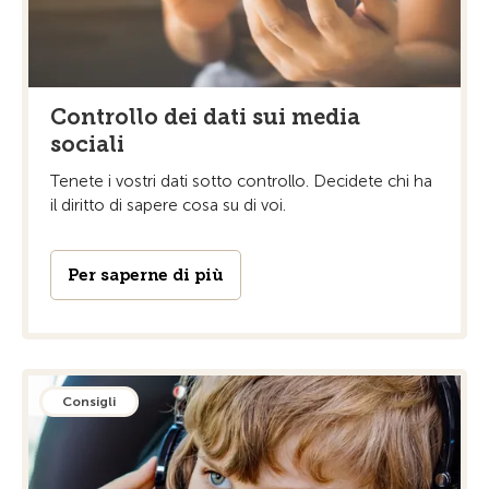
Controllo dei dati sui media
sociali
Tenete i vostri dati sotto controllo. Decidete chi ha
il diritto di sapere cosa su di voi.
Per saperne di più
Consigli