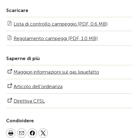
Scaricare
Lista di controllo campeggio (PDF, 0.6 MB)
Regolamento campeggi (PDF, 1.0 MB)
Saperne di più
Maggiori informazioni sul gas liquefatto
Articolo dell’ordinanza
Direttiva CFSL
Condividere