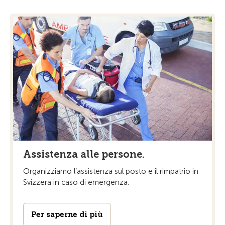
Assistenza alle persone.
Organizziamo l’assistenza sul posto e il rimpatrio in
Svizzera in caso di emergenza.
Per saperne di più