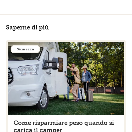
Saperne di più
Sicurezza
Come risparmiare peso quando si
carica il camper