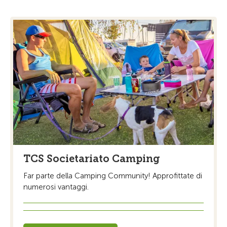
TCS Societariato Camping
Far parte della Camping Community! Approfittate di
numerosi vantaggi.