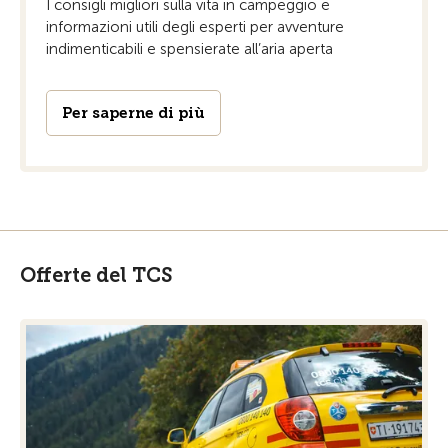
I consigli migliori sulla vita in campeggio e
informazioni utili degli esperti per avventure
indimenticabili e spensierate all’aria aperta
Per saperne di più
Offerte del TCS