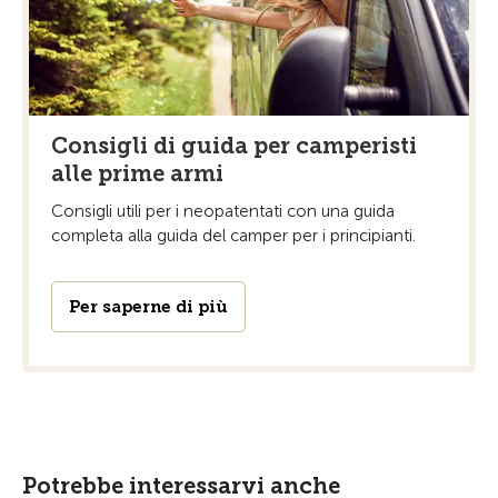
Consigli di guida per camperisti
alle prime armi
Consigli utili per i neopatentati con una guida
completa alla guida del camper per i principianti.
Per saperne di più
Potrebbe interessarvi anche