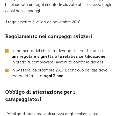
ha elaborato un regolamento finalizzato alla sicurezza degli
ospiti dei campeggi.
Il regolamento è valido da novembre 2018.
Regolamento nei campeggi svizzeri
al momento del check-in devono essere disponibili
una regolare vignetta o la relativa certificazione
in grado di comprovare l’avvenuto controllo del gas
in Svizzera, da dicembre 2017 il controllo del gas deve
essere effettuato
ogni 3 anni.
Obbligo di attestazione per i
campeggiatori
L’obbligo di attestare la sicurezza degli impianti a gas