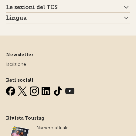
Le sezioni del TCS
Lingua
Newsletter
Iscrizione
Reti sociali
Rivista Touring
Numero attuale