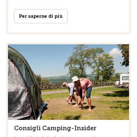
Per saperne di più
Consigli Camping-Insider