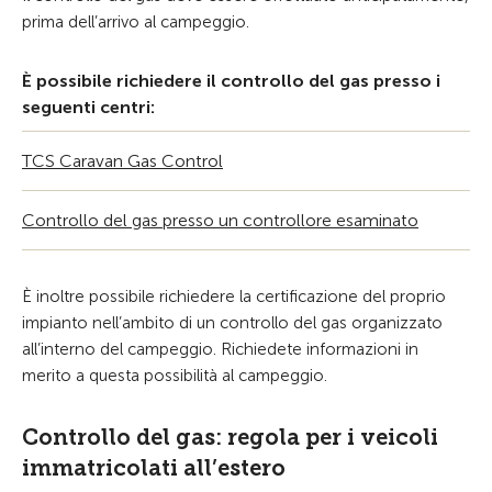
prima dell’arrivo al campeggio.
È possibile richiedere il controllo del gas presso i
seguenti centri:
TCS Caravan Gas Control
Controllo del gas presso un controllore esaminato
È inoltre possibile richiedere la certificazione del proprio
impianto nell’ambito di un controllo del gas organizzato
all’interno del campeggio. Richiedete informazioni in
merito a questa possibilità al campeggio.
Controllo del gas: regola per i veicoli
immatricolati all’estero