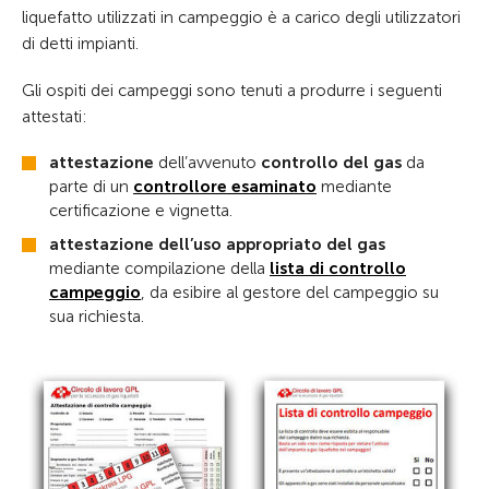
liquefatto utilizzati in campeggio è a carico degli utilizzatori
di detti impianti.
Gli ospiti dei campeggi sono tenuti a produrre i seguenti
attestati:
attestazione
dell’avvenuto
controllo del gas
da
parte di un
controllore esaminato
mediante
certificazione e vignetta.
attestazione dell’uso appropriato del gas
mediante compilazione della
lista di controllo
campeggio
, da esibire al gestore del campeggio su
sua richiesta.