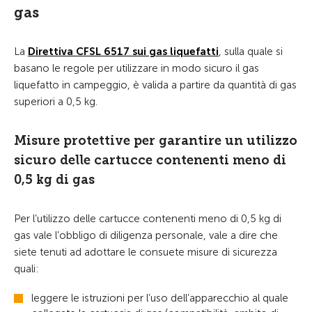
gas
La
Direttiva CFSL 6517 sui gas liquefatti
, sulla quale si
basano le regole per utilizzare in modo sicuro il gas
liquefatto in campeggio, è valida a partire da quantità di gas
superiori a 0,5 kg.
Misure protettive per garantire un utilizzo
sicuro delle cartucce contenenti meno di
0,5 kg di gas
Per l’utilizzo delle cartucce contenenti meno di 0,5 kg di
gas vale l’obbligo di diligenza personale, vale a dire che
siete tenuti ad adottare le consuete misure di sicurezza
quali:
leggere le istruzioni per l’uso dell’apparecchio al quale