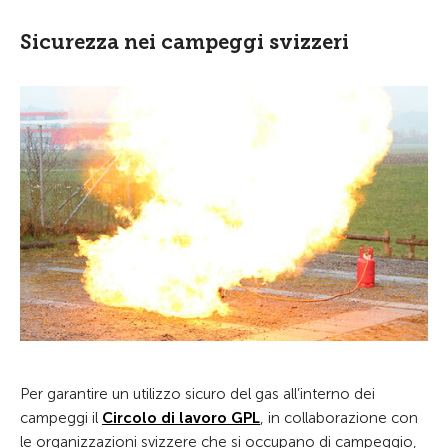
Sicurezza nei campeggi svizzeri
Per garantire un utilizzo sicuro del gas all’interno dei
campeggi il
Circolo di lavoro GPL
, in collaborazione con
le organizzazioni svizzere che si occupano di campeggio,