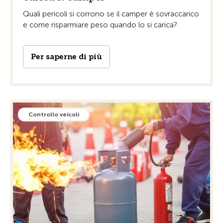
Quali pericoli si corrono se il camper è sovraccarico
e come risparmiare peso quando lo si carica?
Per saperne di più
Controllo veicoli