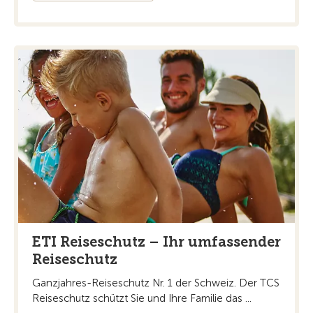
ETI Reiseschutz – Ihr umfassender
Reiseschutz
Ganzjahres-Reiseschutz Nr. 1 der Schweiz. Der TCS
Reiseschutz schützt Sie und Ihre Familie das ...