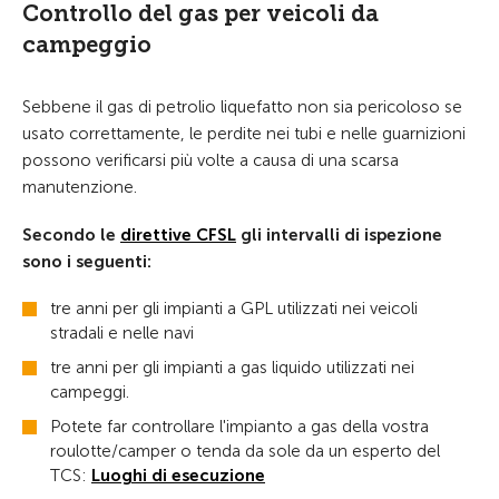
Controllo del gas per veicoli da
campeggio
Sebbene il gas di petrolio liquefatto non sia pericoloso se
usato correttamente, le perdite nei tubi e nelle guarnizioni
possono verificarsi più volte a causa di una scarsa
manutenzione.
Secondo le
direttive CFSL
gli intervalli di ispezione
sono i seguenti:
tre anni per gli impianti a GPL utilizzati nei veicoli
stradali e nelle navi
tre anni per gli impianti a gas liquido utilizzati nei
campeggi.
Potete far controllare l'impianto a gas della vostra
roulotte/camper o tenda da sole da un esperto del
TCS:
Luoghi di esecuzione