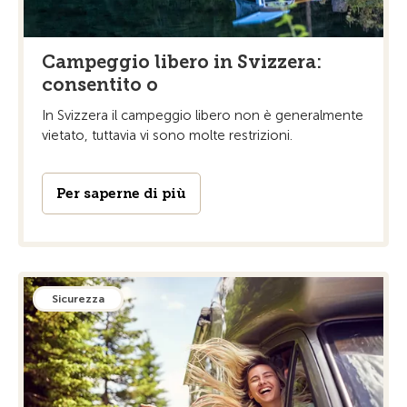
Campeggio libero in Svizzera:
consentito o
In Svizzera il campeggio libero non è generalmente
vietato, tuttavia vi sono molte restrizioni.
Per saperne di più
Sicurezza