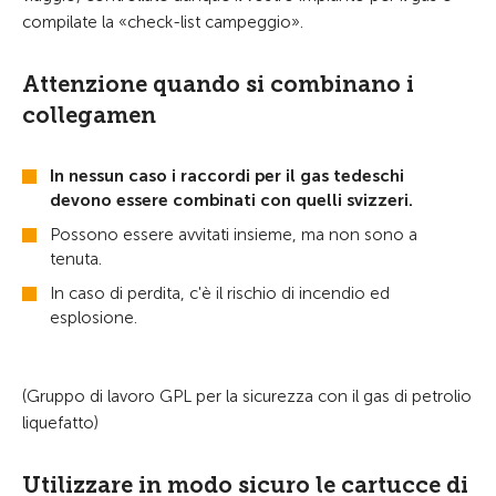
compilate la «check-list campeggio».
Attenzione quando si combinano i
collegamen
In nessun caso i raccordi per il gas tedeschi
devono essere combinati con quelli svizzeri.
Possono essere avvitati insieme, ma non sono a
tenuta.
In caso di perdita, c'è il rischio di incendio ed
esplosione.
(Gruppo di lavoro GPL per la sicurezza con il gas di petrolio
liquefatto)
Utilizzare in modo sicuro le cartucce di