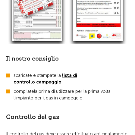
Il nostro consiglio
scaricate e stampate la
lista di
controllo campeggio
compilatela prima di utilizzare per la prima volta
l’impianto per il gas in campeggio
Controllo del gas
Il controllo del gas deve essere effettuato anticipatamente,