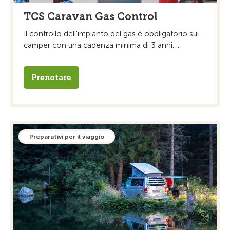
TCS Caravan Gas Control
Il controllo dell'impianto del gas è obbligatorio sui
camper con una cadenza minima di 3 anni. ...
Prenotare
Preparativi per il viaggio