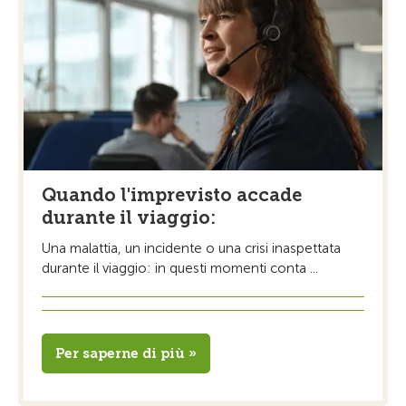
Quando l'imprevisto accade
durante il viaggio:
Una malattia, un incidente o una crisi inaspettata
durante il viaggio: in questi momenti conta ...
Per saperne di più »