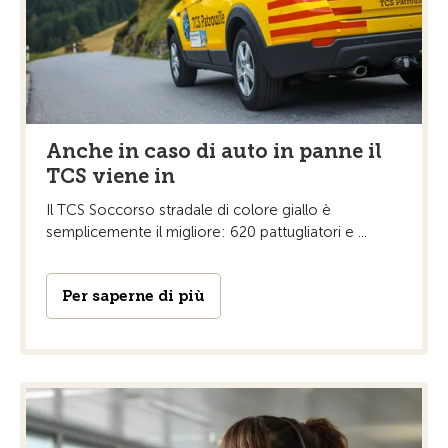
Anche in caso di auto in panne il
TCS viene in
Il TCS Soccorso stradale di colore giallo è
semplicemente il migliore: 620 pattugliatori e ...
Per saperne di più