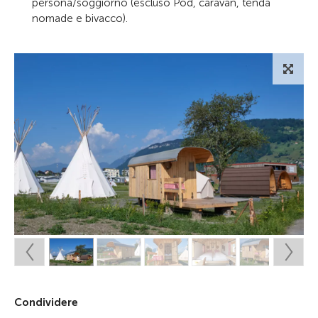
persona/soggiorno (escluso Pod, caravan, tenda
nomade e bivacco).
Condividere