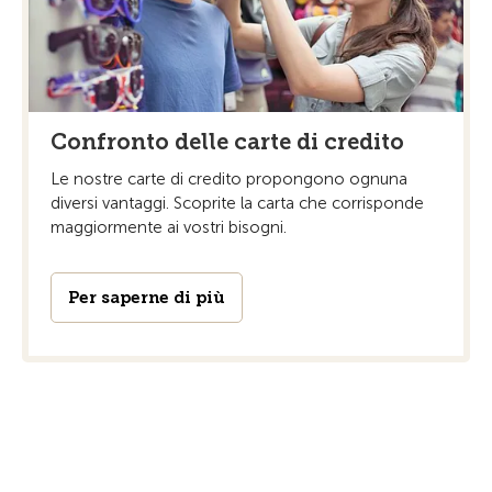
Confronto delle carte di credito
Le nostre carte di credito propongono ognuna
diversi vantaggi. Scoprite la carta che corrisponde
maggiormente ai vostri bisogni.
Per saperne di più