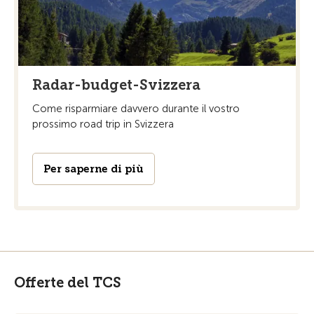
Radar-budget-Svizzera
Come risparmiare davvero durante il vostro
prossimo road trip in Svizzera
Per saperne di più
Offerte del TCS