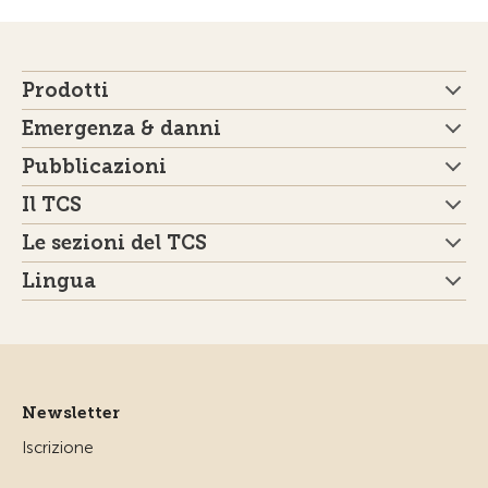
Prodotti
Emergenza & danni
Pubblicazioni
Il TCS
Le sezioni del TCS
Lingua
Newsletter
Iscrizione