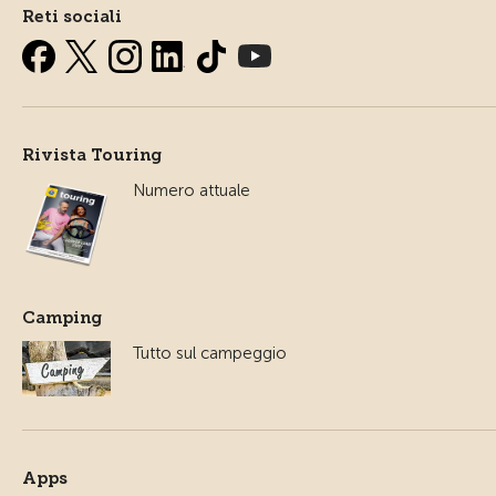
Reti sociali
Rivista Touring
Numero attuale
Camping
Tutto sul campeggio
Apps