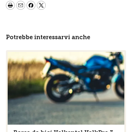
Potrebbe interessarvi anche