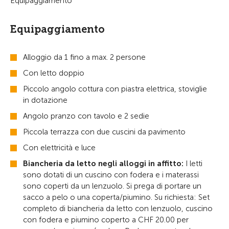
Equipaggiamento
Equipaggiamento
Alloggio da 1 fino a max. 2 persone
Con letto doppio
Piccolo angolo cottura con piastra elettrica, stoviglie
in dotazione
Angolo pranzo con tavolo e 2 sedie
Piccola terrazza con due cuscini da pavimento
Con elettricità e luce
Biancheria da letto negli alloggi in affitto:
I letti
sono dotati di un cuscino con fodera e i materassi
sono coperti da un lenzuolo. Si prega di portare un
sacco a pelo o una coperta/piumino. Su richiesta: Set
completo di biancheria da letto con lenzuolo, cuscino
con fodera e piumino coperto a CHF 20.00 per