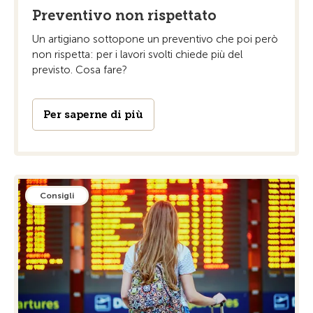
Preventivo non rispettato
Un artigiano sottopone un preventivo che poi però
non rispetta: per i lavori svolti chiede più del
previsto. Cosa fare?
Per saperne di più
Consigli