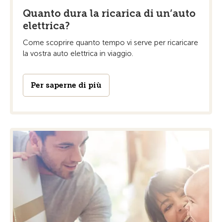
Quanto dura la ricarica di un’auto
elettrica?
Come scoprire quanto tempo vi serve per ricaricare
la vostra auto elettrica in viaggio.
Per saperne di più