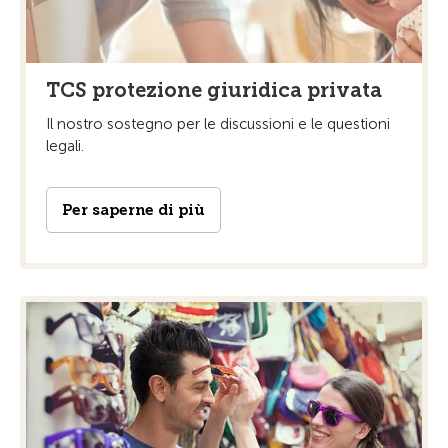
TCS protezione giuridica privata
Il nostro sostegno per le discussioni e le questioni
legali.
Per saperne di più