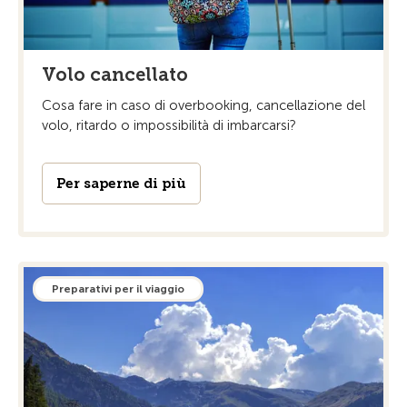
Volo cancellato
Cosa fare in caso di overbooking, cancellazione del
volo, ritardo o impossibilità di imbarcarsi?
Per saperne di più
Preparativi per il viaggio