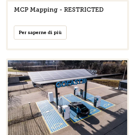
MCP Mapping - RESTRICTED
Per saperne di più