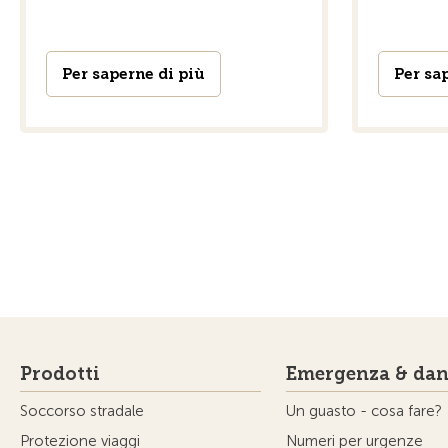
Per saperne di più
Per sa
Prodotti
Emergenza & dan
Soccorso stradale
Un guasto - cosa fare?
Protezione viaggi
Numeri per urgenze