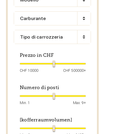
Carburante
Tipo di carrozzeria
Prezzo in CHF
CHF
10000
CHF
500000+
Numero di posti
Min.
1
Max.
9+
[kofferraumvolumen]