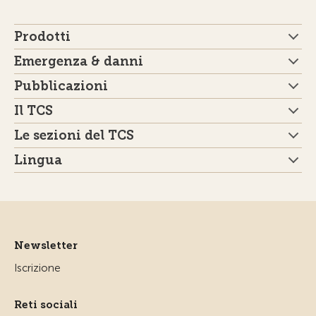
Prodotti
Emergenza & danni
Pubblicazioni
Il TCS
Le sezioni del TCS
Lingua
Newsletter
Iscrizione
Reti sociali