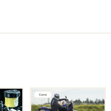
Corsi