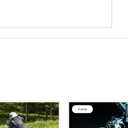
Corsi