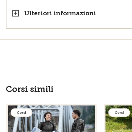
Ulteriori informazioni
Corsi simili
Corsi
Corsi