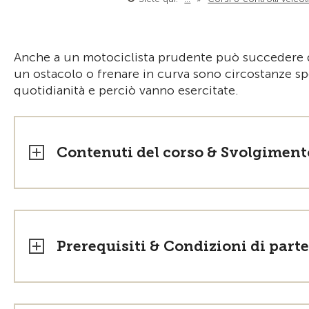
Anche a un motociclista prudente può succedere di 
un ostacolo o frenare in curva sono circostanze sp
quotidianità e perciò vanno esercitate.
Contenuti del corso & Svolgiment
Prerequisiti & Condizioni di part