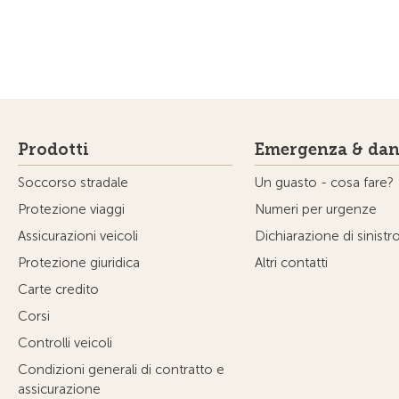
Prodotti
Emergenza & dan
Soccorso stradale
Un guasto - cosa fare?
Protezione viaggi
Numeri per urgenze
Assicurazioni veicoli
Dichiarazione di sinistr
Protezione giuridica
Altri contatti
Carte credito
Corsi
Controlli veicoli
Condizioni generali di contratto e
assicurazione