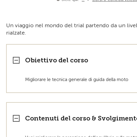
Un viaggio nel mondo del trial partendo da un live
rialzate.
Obiettivo del corso
Migliorare le tecnica generale di guida della moto
Contenuti del corso & Svolgiment