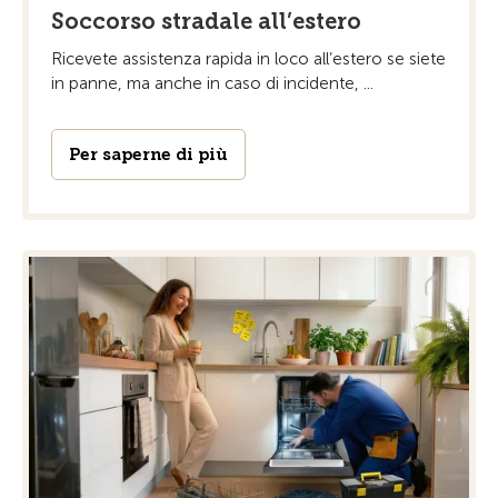
Soccorso stradale all’estero
Ricevete assistenza rapida in loco all’estero se siete
in panne, ma anche in caso di incidente, ...
Per saperne di più