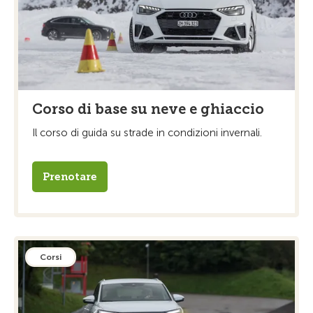
Corso di base su neve e ghiaccio
Il corso di guida su strade in condizioni invernali.
Prenotare
Corsi