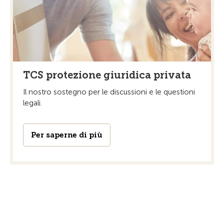
TCS protezione giuridica privata
Il nostro sostegno per le discussioni e le questioni
legali.
Per saperne di più