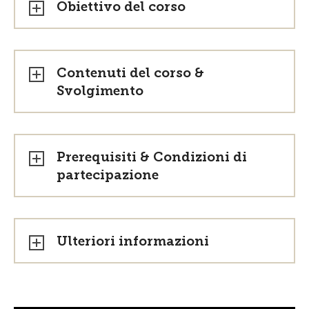
Obiettivo del corso
Contenuti del corso &
Svolgimento
Prerequisiti & Condizioni di
partecipazione
Ulteriori informazioni