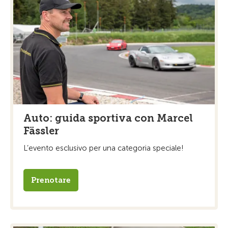
Auto: guida sportiva con Marcel
Fässler
L’evento esclusivo per una categoria speciale!
Prenotare