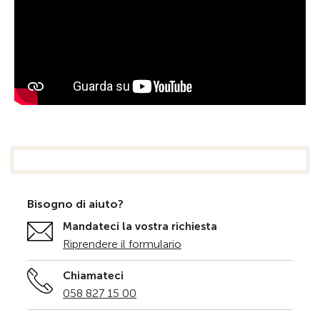
Bisogno di aiuto?
Mandateci la vostra richiesta
Riprendere il formulario
Chiamateci
058 827 15 00