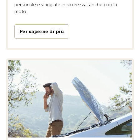
personale e viaggiate in sicurezza, anche con la
moto.
Per saperne di più