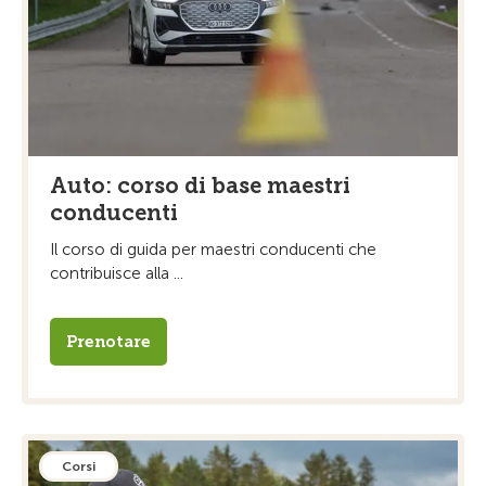
Auto: corso di base maestri
conducenti
Il corso di guida per maestri conducenti che
contribuisce alla ...
Prenotare
Corsi