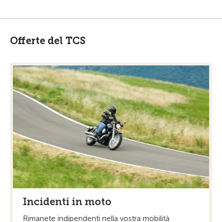
Offerte del TCS
Incidenti in moto
Rimanete indipendenti nella vostra mobilità