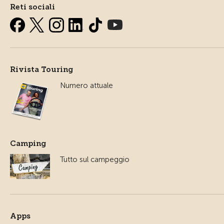
Reti sociali
Rivista Touring
Numero attuale
Camping
Tutto sul campeggio
Apps