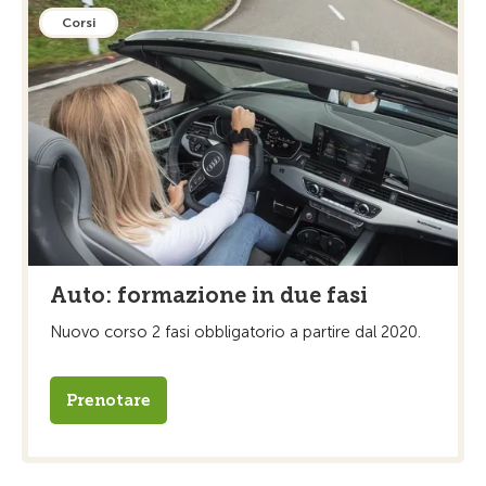
Corsi
Auto: formazione in due fasi
Nuovo corso 2 fasi obbligatorio a partire dal 2020.
Prenotare