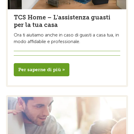
TCS Home – L'assistenza guasti
per la tua casa
Ora ti aiutiamo anche in caso di guasti a casa tua, in
modo affidabile e professionale.
Per saperne di più »