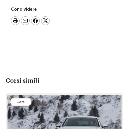
Condividere
Corsi simili
Corsi