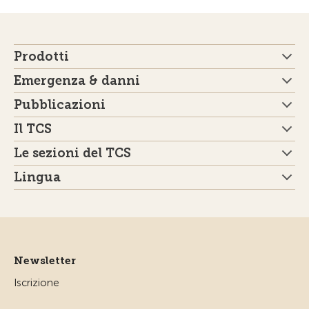
Prodotti
Emergenza & danni
Pubblicazioni
Il TCS
Le sezioni del TCS
Lingua
Newsletter
Iscrizione