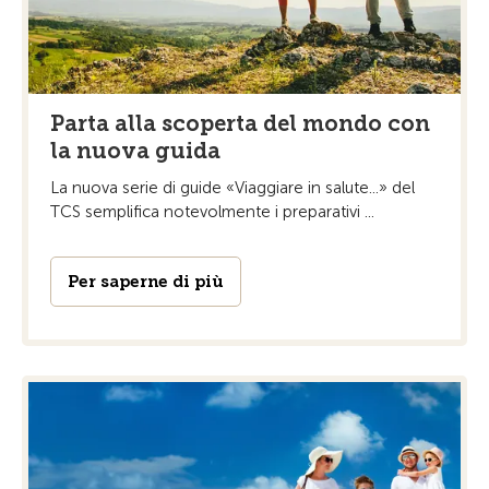
Parta alla scoperta del mondo con
la nuova guida
La nuova serie di guide «Viaggiare in salute...» del
TCS semplifica notevolmente i preparativi ...
Per saperne di più