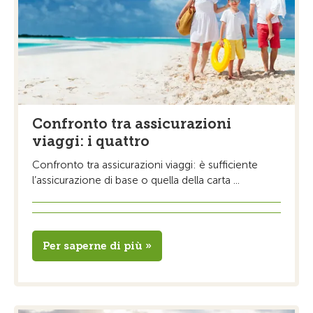
Confronto tra assicurazioni
viaggi: i quattro
Confronto tra assicurazioni viaggi: è sufficiente
l’assicurazione di base o quella della carta ...
Per saperne di più »