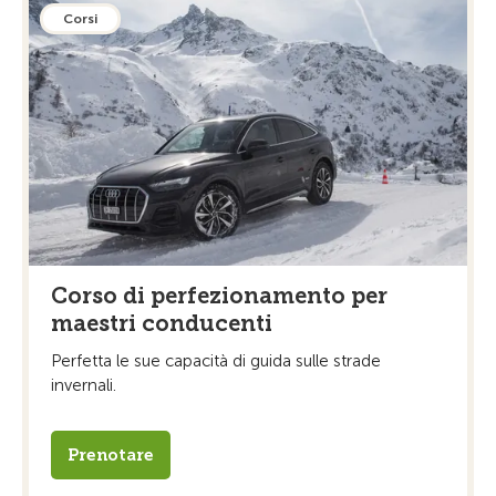
Corsi
Corso di perfezionamento per
maestri conducenti
Perfetta le sue capacità di guida sulle strade
invernali.
Prenotare