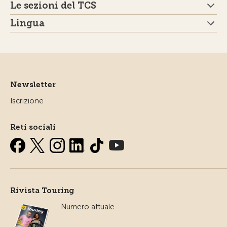
Le sezioni del TCS
Lingua
Newsletter
Iscrizione
Reti sociali
Rivista Touring
Numero attuale