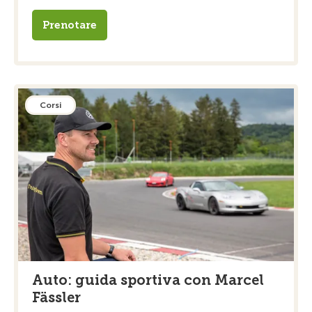
Prenotare
Corsi
Auto: guida sportiva con Marcel
Fässler