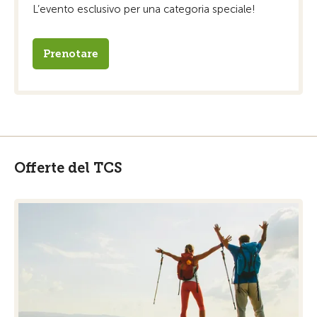
L’evento esclusivo per una categoria speciale!
Prenotare
Offerte del TCS