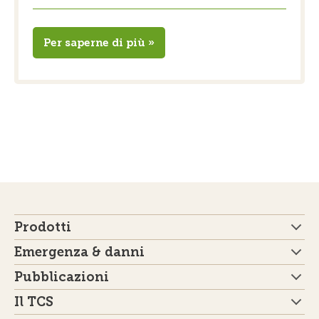
Per saperne di più »
Prodotti
Emergenza & danni
Pubblicazioni
Il TCS