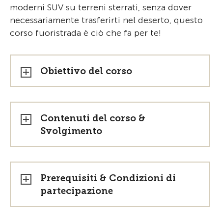
moderni SUV su terreni sterrati, senza dover
necessariamente trasferirti nel deserto, questo
corso fuoristrada è ciò che fa per te!
Obiettivo del corso
Contenuti del corso &
Svolgimento
Prerequisiti & Condizioni di
partecipazione