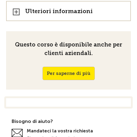
Ulteriori informazioni
Questo corso è disponibile anche per
clienti aziendali.
Per saperne di più
Bisogno di aiuto?
Mandateci la vostra richiesta