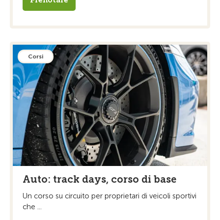
Corsi
Auto: track days, corso di base
Un corso su circuito per proprietari di veicoli sportivi
che ...