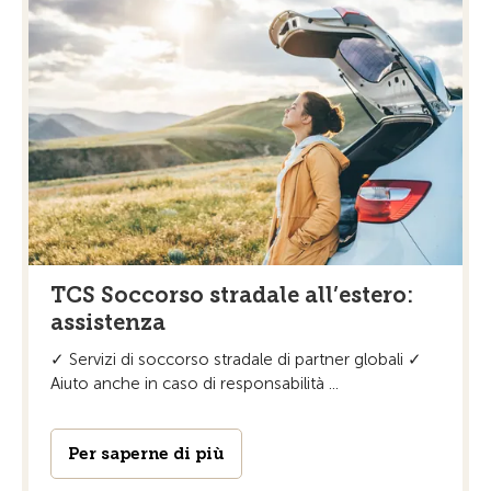
TCS Soccorso stradale all’estero:
assistenza
✓ Servizi di soccorso stradale di partner globali ✓
Aiuto anche in caso di responsabilità ...
Per saperne di più