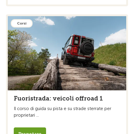
Corsi
Fuoristrada: veicoli offroad 1
Il corso di guida su pista e su strade sterrate per
proprietari ...
Prenotare