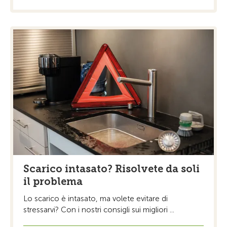
Scarico intasato? Risolvete da soli
il problema
Lo scarico è intasato, ma volete evitare di
stressarvi? Con i nostri consigli sui migliori ...