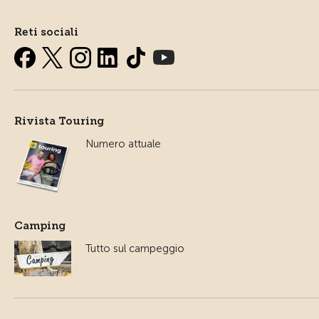
Reti sociali
Rivista Touring
Numero attuale
Camping
Tutto sul campeggio