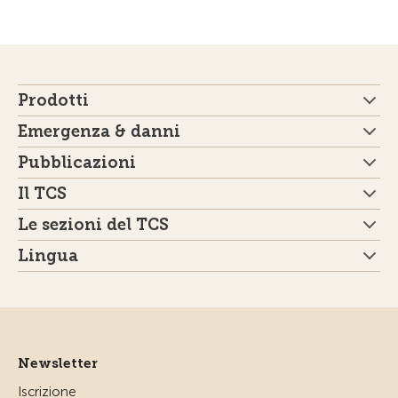
Prodotti
Emergenza & danni
Pubblicazioni
Il TCS
Le sezioni del TCS
Lingua
Newsletter
Iscrizione