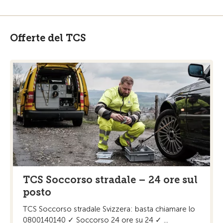
Offerte del TCS
TCS Soccorso stradale – 24 ore sul
posto
TCS Soccorso stradale Svizzera: basta chiamare lo
0800140140 ✓ Soccorso 24 ore su 24 ✓ ...