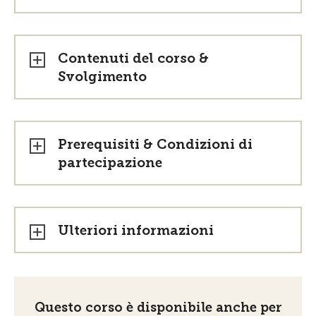
Contenuti del corso &
Svolgimento
Prerequisiti & Condizioni di
partecipazione
Ulteriori informazioni
Questo corso è disponibile anche per