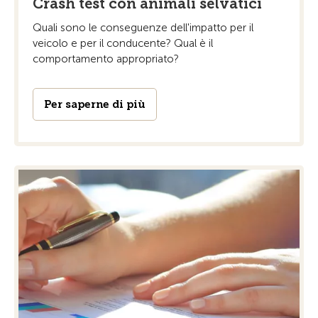
Crash test con animali selvatici
Quali sono le conseguenze dell'impatto per il
veicolo e per il conducente? Qual è il
comportamento appropriato?
Per saperne di più