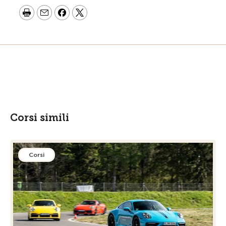
Corsi simili
Corsi