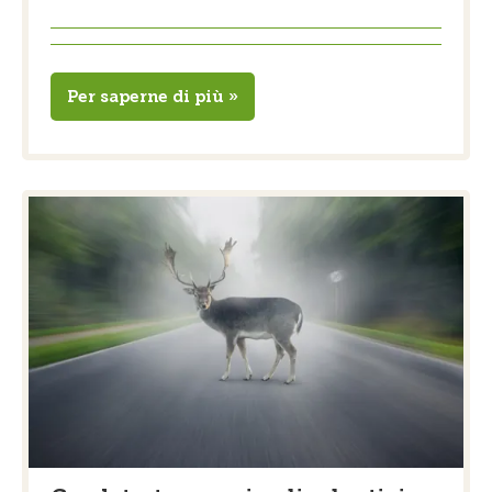
Per saperne di più »