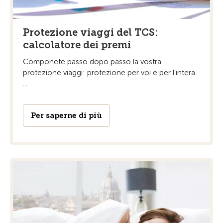
Protezione viaggi del TCS:
calcolatore dei premi
Componete passo dopo passo la vostra
protezione viaggi: protezione per voi e per l’intera
...
Per saperne di più