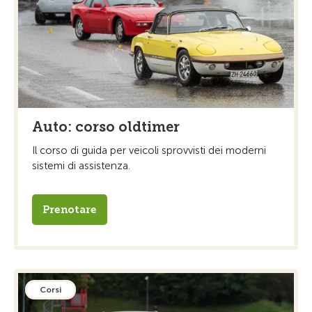
Auto: corso oldtimer
Il corso di guida per veicoli sprovvisti dei moderni
sistemi di assistenza.
Prenotare
Corsi