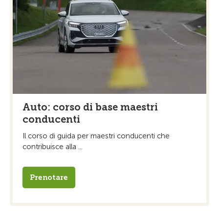
Auto: corso di base maestri
conducenti
Il corso di guida per maestri conducenti che
contribuisce alla ...
Prenotare