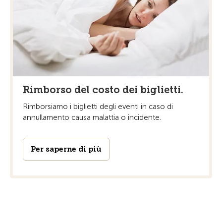
Rimborso del costo dei biglietti.
Rimborsiamo i biglietti degli eventi in caso di
annullamento causa malattia o incidente.
Per saperne di più