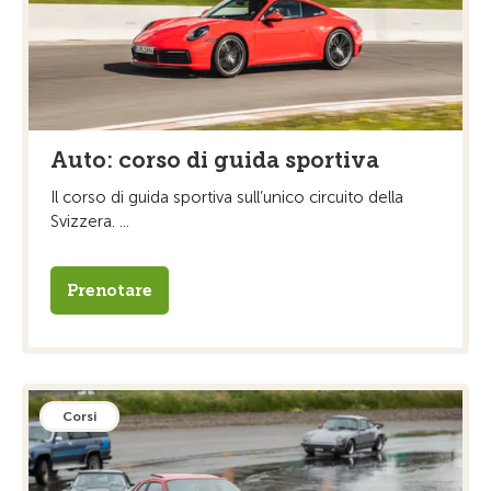
Auto: corso di guida sportiva
Il corso di guida sportiva sull’unico circuito della
Svizzera. ...
Prenotare
Corsi