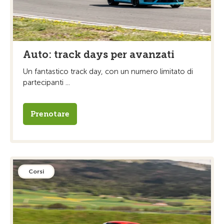
Auto: track days per avanzati
Un fantastico track day, con un numero limitato di
partecipanti ...
Prenotare
Corsi