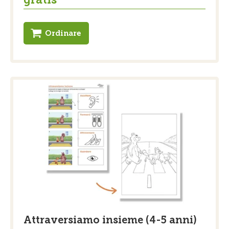
Ordinare
Attraversiamo insieme (4-5 anni)