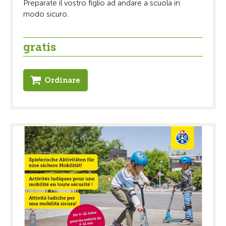
Preparate il vostro figlio ad andare a scuola in
modo sicuro.
gratis
Ordinare