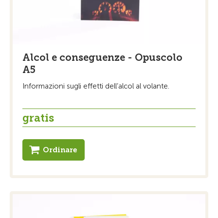
Alcol e conseguenze - Opuscolo
A5
Informazioni sugli effetti dell’alcol al volante.
gratis
Ordinare