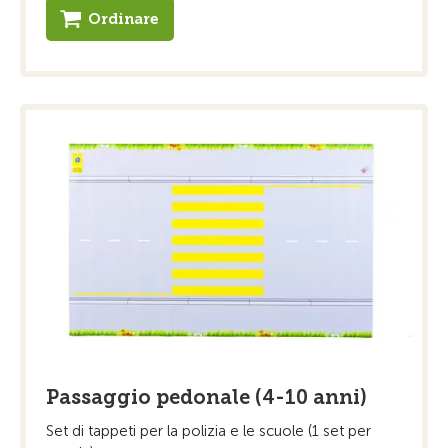
Ordinare
Passaggio pedonale (4-10 anni)
Set di tappeti per la polizia e le scuole (1 set per