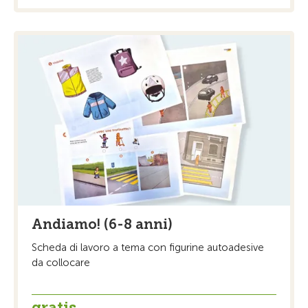
Andiamo! (6-8 anni)
Scheda di lavoro a tema con figurine autoadesive
da collocare
gratis