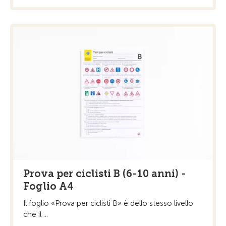
Prova per ciclisti B (6-10 anni) -
Foglio A4
Il foglio «Prova per ciclisti B» è dello stesso livello
che il ...