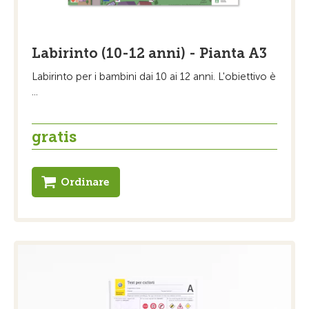
Labirinto (10-12 anni) - Pianta A3
Labirinto per i bambini dai 10 ai 12 anni. L'obiettivo è
...
gratis
Ordinare