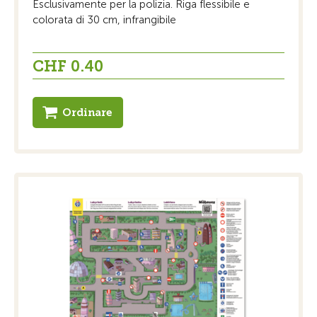
Esclusivamente per la polizia. Riga flessibile e
colorata di 30 cm, infrangibile
CHF 0.40
Ordinare