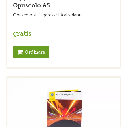
Opuscolo A5
Opuscolo sull'aggressività al volante.
gratis
Ordinare