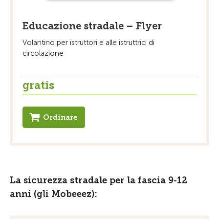
Educazione stradale – Flyer
Volantino per istruttori e alle istruttrici di
circolazione
gratis
Ordinare
La sicurezza stradale per la fascia 9-12
anni (gli Mobeeez):