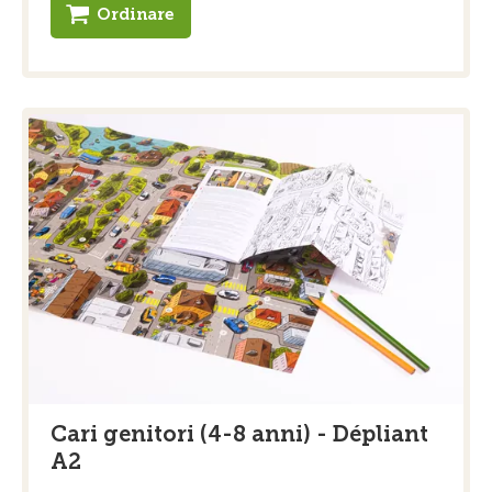
Ordinare
Cari genitori (4-8 anni) - Dépliant
A2