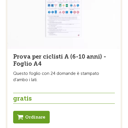
Prova per ciclisti A (6-10 anni) -
Foglio A4
Questo foglio con 24 domande è stampato
d'ambo i lati.
gratis
Ordinare