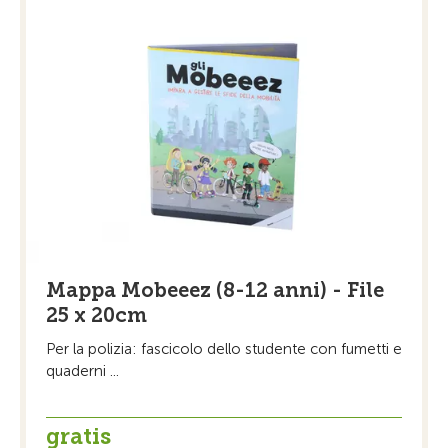
Mappa Mobeeez (8-12 anni) - File
25 x 20cm
Per la polizia: fascicolo dello studente con fumetti e
quaderni ...
gratis