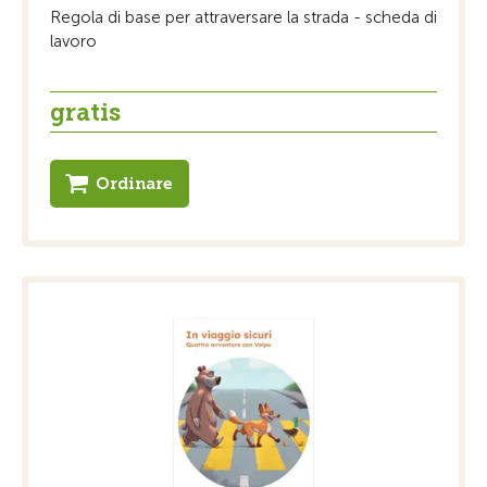
Regola di base per attraversare la strada - scheda di
lavoro
gratis
Ordinare