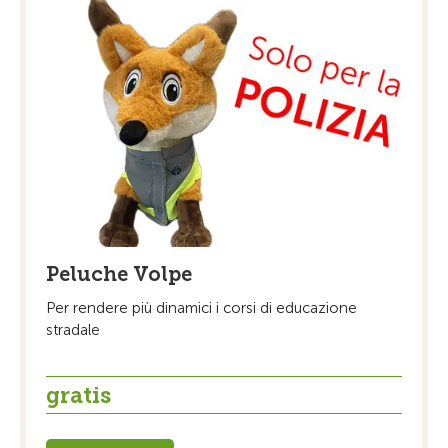
Peluche Volpe
Per rendere più dinamici i corsi di educazione
stradale
gratis