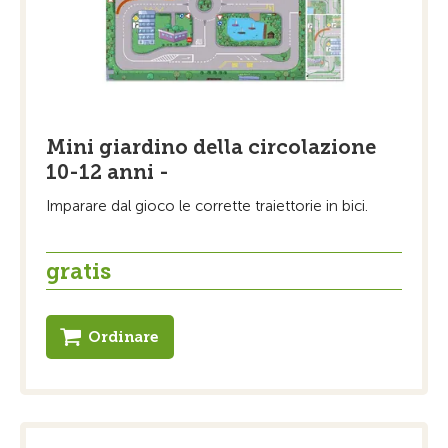
Mini giardino della circolazione
10-12 anni -
Imparare dal gioco le corrette traiettorie in bici.
gratis
Ordinare