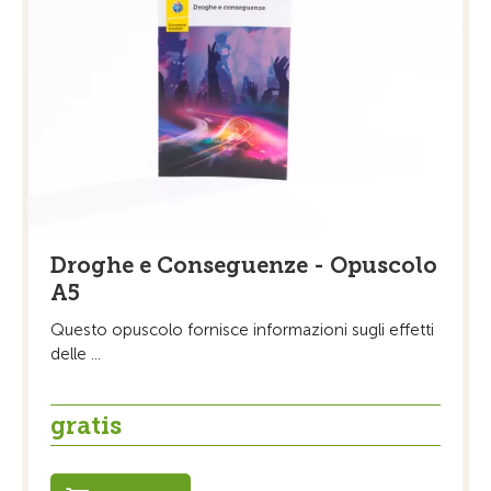
Droghe e Conseguenze - Opuscolo
A5
Questo opuscolo fornisce informazioni sugli effetti
delle ...
gratis