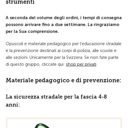
strumenti
A seconda del volume degli ordini, i tempi di consegna
possono arrivare fino a due settimane. La ringraziamo
per la Sua comprensione.
Opuscoli e materiale pedagogico per l’educazione stradale
e la prevenzione destinati ai corpi di polizia, alle scuole e
alle sezioni. Unicamente per la Svizzera. Se non fate parte
di questo gruppo, cliccate qui:
shop per privati
Materiale pedagogico e di prevenzione:
La sicurezza stradale per la fascia 4-8
anni: