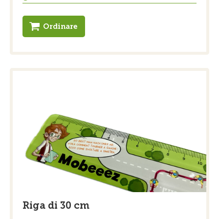
Ordinare
Riga di 30 cm