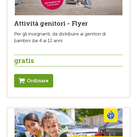
Attività genitori - Flyer
Per gli insegnanti, da distribuire ai genitori di
bambini dai 4 ai 12 anni
gratis
Ordinare