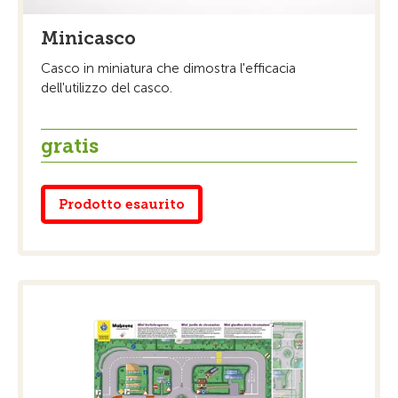
Minicasco
Casco in miniatura che dimostra l'efficacia
dell'utilizzo del casco.
gratis
Prodotto esaurito