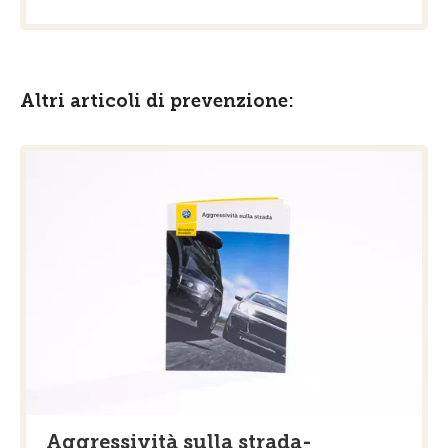
Altri articoli di prevenzione:
Aggressività sulla strada-