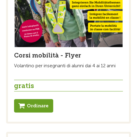
Corsi mobilità - Flyer
Volantino per insegnanti di alunni dai 4 ai 12 anni
gratis
Ordinare