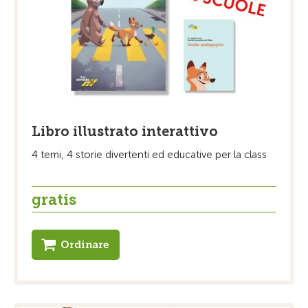
Libro illustrato interattivo
4 temi, 4 storie divertenti ed educative per la class
gratis
Ordinare