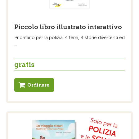
Piccolo libro illustrato interattivo
Prioritario per la polizia. 4 temi, 4 storie divertenti ed
...
gratis
Ordinare