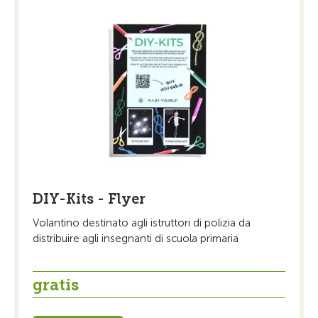
DIY-Kits - Flyer
Volantino destinato agli istruttori di polizia da
distribuire agli insegnanti di scuola primaria
gratis