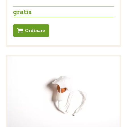
gratis
Ordinare