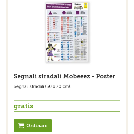
Segnali stradali Mobeeez - Poster
Segnali stradali (50 x 70 cm).
gratis
Ordinare