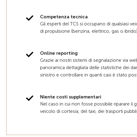
Competenza tecnica
Gli esperti del TCS si occupano di qualsiasi v
di propulsione (benzina, elettrico, gas o ibrido)
Online reporting
Grazie ai nostri sistemi di segnalazione via w
panoramica dettagliata delle statistiche dei dann
sinistro e controllare in quanti casi è stato pos
Niente costi supplementari
Nel caso in cui non fosse possibile riparare il g
veicolo di cortesia, del taxi, dei trasporti pubbli