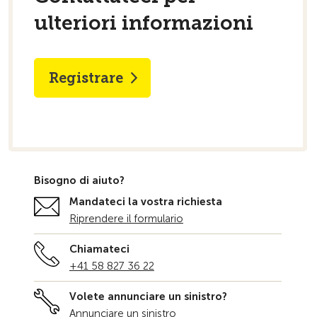
ulteriori informazioni
niziale
Registrare
Bisogno di aiuto?
Mandateci la vostra richiesta
Riprendere il formulario
Chiamateci
+41 58 827 36 22
Volete annunciare un sinistro?
Annunciare un sinistro