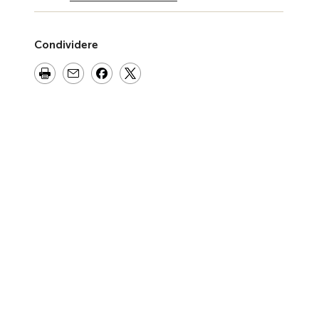
Condividere