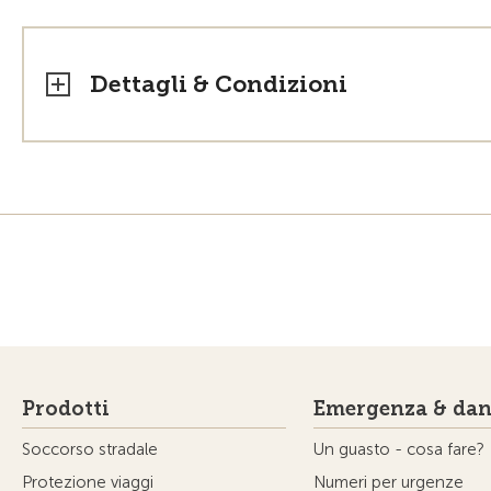
Dettagli & Condizioni
Prodotti
Emergenza & dan
Soccorso stradale
Un guasto - cosa fare?
Protezione viaggi
Numeri per urgenze