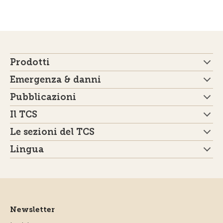
Prodotti
Emergenza & danni
Pubblicazioni
Il TCS
Le sezioni del TCS
Lingua
Newsletter