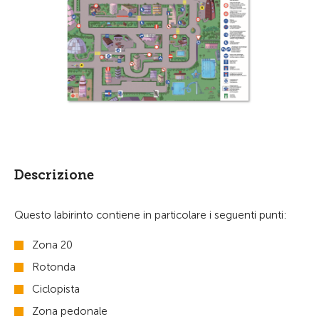
Descrizione
Questo labirinto contiene in particolare i seguenti punti:
Zona 20
Rotonda
Ciclopista
Zona pedonale