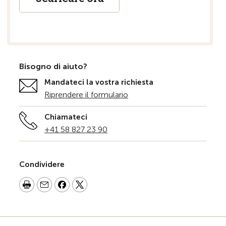
Bisogno di aiuto?
Mandateci la vostra richiesta
Riprendere il formulario
Chiamateci
+41 58 827 23 90
Condividere