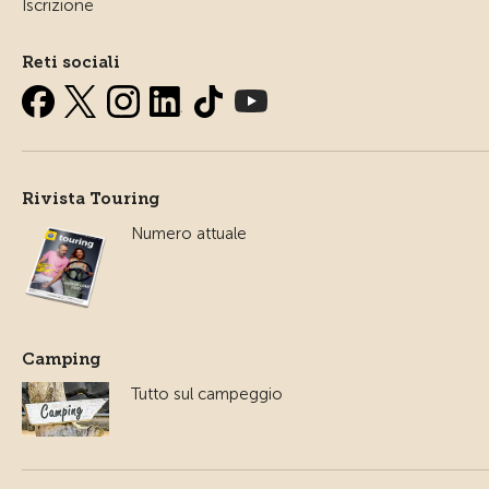
Iscrizione
Reti sociali
Rivista Touring
Numero attuale
Camping
Tutto sul campeggio