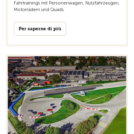
Fahrtrainings mit Personenwagen, Nutzfahrzeugen,
Motorrädern und Quads.
Per saperne di più