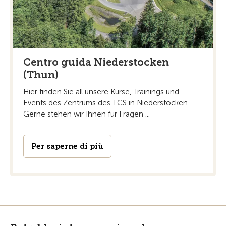
Centro guida Niederstocken
(Thun)
Hier finden Sie all unsere Kurse, Trainings und
Events des Zentrums des TCS in Niederstocken.
Gerne stehen wir Ihnen für Fragen ...
Per saperne di più