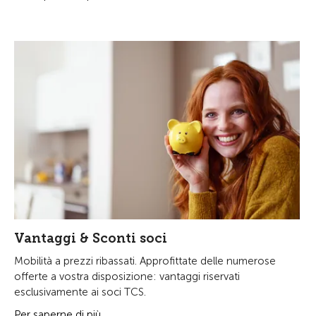
Vantaggi & Sconti soci
Mobilità a prezzi ribassati. Approfittate delle numerose
offerte a vostra disposizione: vantaggi riservati
esclusivamente ai soci TCS.
Per saperne di più