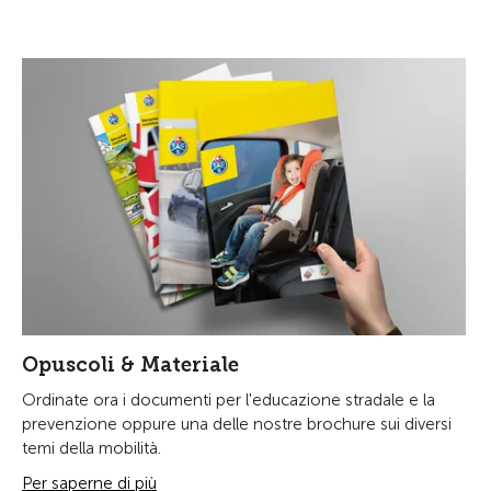
Opuscoli & Materiale
Ordinate ora i documenti per l'educazione stradale e la
prevenzione oppure una delle nostre brochure sui diversi
temi della mobilità.
Per saperne di più