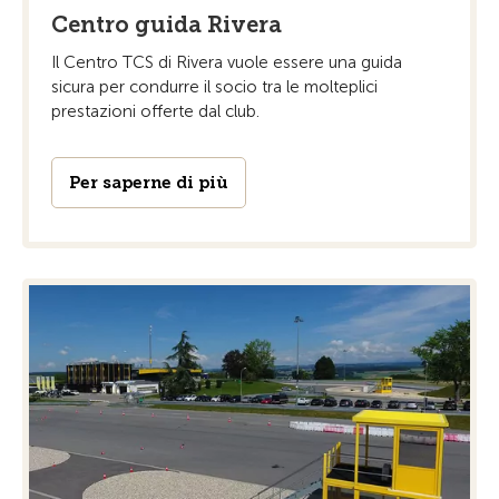
Centro guida Rivera
Il Centro TCS di Rivera vuole essere una guida
sicura per condurre il socio tra le molteplici
prestazioni offerte dal club.
Per saperne di più