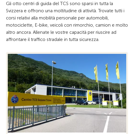
Gli otto centri di guida del TCS sono sparsi in tutta la
Svizzera e offrono una moltitudine di attività. Trovate tutti i
corsi relativi alla mobilità personale per automobili,
motociclette, E-bike, veicoli con rimorchio, camion e molto
altro ancora. Allenate le vostre capacità per riuscire ad
affrontare il traffico stradale in tutta sicurezza.