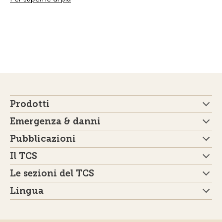
Prodotti
Emergenza & danni
Pubblicazioni
Il TCS
Le sezioni del TCS
Lingua