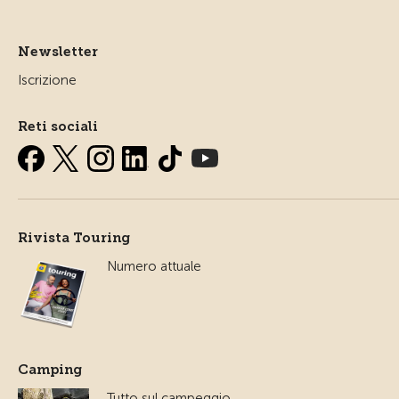
Newsletter
Iscrizione
Reti sociali
Rivista Touring
Numero attuale
Camping
Tutto sul campeggio