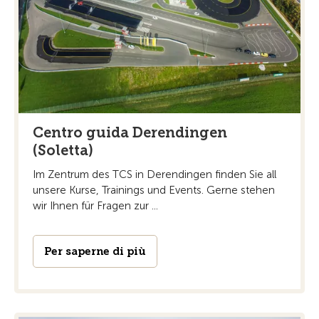
Centro guida Derendingen
(Soletta)
Im Zentrum des TCS in Derendingen finden Sie all
unsere Kurse, Trainings und Events. Gerne stehen
wir Ihnen für Fragen zur ...
Per saperne di più