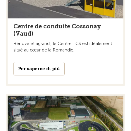
Centre de conduite Cossonay
(Vaud)
Rénové et agrandi, le Centre TCS est idéalement
situé au cœur de la Romandie.
Per saperne di più