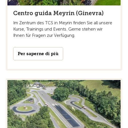
Centro guida Meyrin (Ginevra)
Im Zentrum des TCS in Meyrin finden Sie all unsere
Kurse, Trainings und Events. Gerne stehen wir
Ihnen für Fragen zur Verfügung.
Per saperne di più