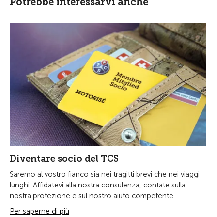
Potrebbe interessarvi anche
Diventare socio del TCS
Saremo al vostro fianco sia nei tragitti brevi che nei viaggi
lunghi. Affidatevi alla nostra consulenza, contate sulla
nostra protezione e sul nostro aiuto competente.
Per saperne di più