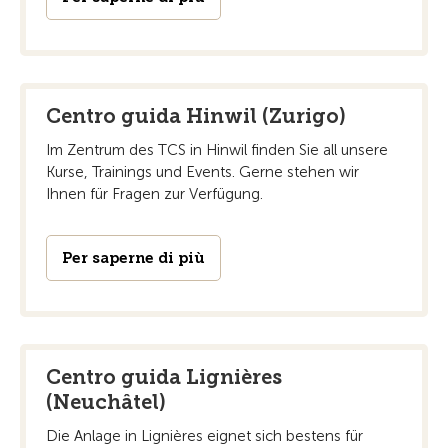
Centro guida Hinwil (Zurigo)
Im Zentrum des TCS in Hinwil finden Sie all unsere
Kurse, Trainings und Events. Gerne stehen wir
Ihnen für Fragen zur Verfügung.
Per saperne di più
Centro guida Lignières
(Neuchâtel)
Die Anlage in Lignières eignet sich bestens für