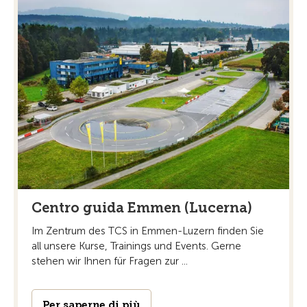
Centro guida Emmen (Lucerna)
Im Zentrum des TCS in Emmen-Luzern finden Sie
all unsere Kurse, Trainings und Events. Gerne
stehen wir Ihnen für Fragen zur ...
Per saperne di più