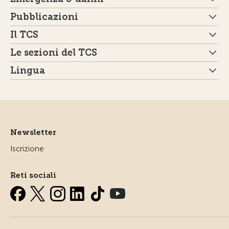
Pubblicazioni
Il TCS
Le sezioni del TCS
Lingua
Newsletter
Iscrizione
Reti sociali