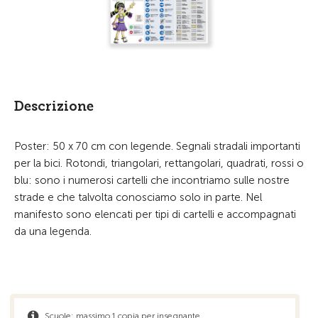
Descrizione
Poster: 50 x 70 cm con legende. Segnali stradali importanti
per la bici. Rotondi, triangolari, rettangolari, quadrati, rossi o
blu: sono i numerosi cartelli che incontriamo sulle nostre
strade e che talvolta conosciamo solo in parte. Nel
manifesto sono elencati per tipi di cartelli e accompagnati
da una legenda.
Scuole: massimo 1 copia per insegnante