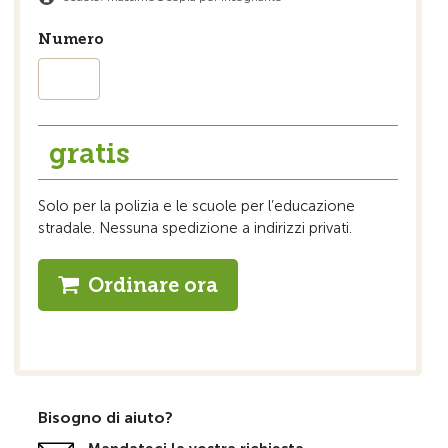
Numero
gratis
Solo per la polizia e le scuole per l’educazione
stradale. Nessuna spedizione a indirizzi privati.
Ordinare ora
Bisogno di aiuto?