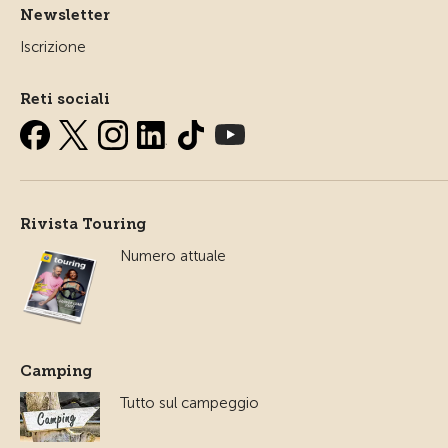
Newsletter
Iscrizione
Reti sociali
Rivista Touring
Numero attuale
Camping
Tutto sul campeggio