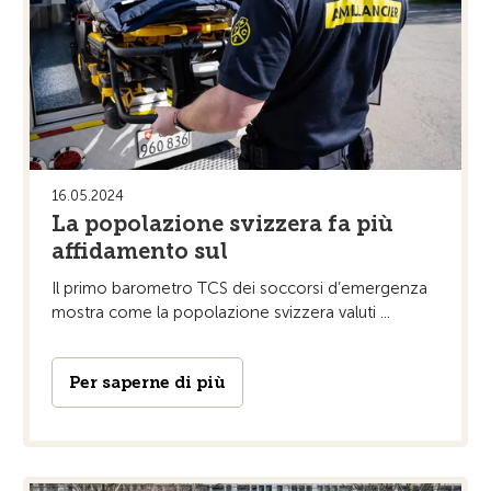
16.05.2024
La popolazione svizzera fa più
affidamento sul
Il primo barometro TCS dei soccorsi d’emergenza
mostra come la popolazione svizzera valuti ...
Per saperne di più