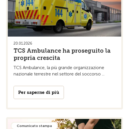
20.01.2026
TCS Ambulance ha proseguito la
propria crescita
TCS Ambulance, la più grande organizzazione
nazionale terrestre nel settore del soccorso ...
Per saperne di più
Comunicato stampa