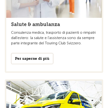
Salute & ambulanza
Consulenza medica, trasporto di pazienti o rimpatri
dall'estero: la salute e l'assistenza sono da sempre
parte integrante del Touring Club Svizzero.
Per saperne di più