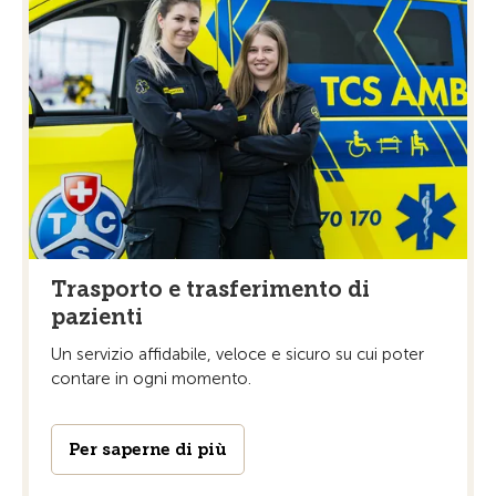
Trasporto e trasferimento di
pazienti
Un servizio affidabile, veloce e sicuro su cui poter
contare in ogni momento.
Per saperne di più