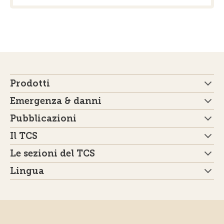
Prodotti
Emergenza & danni
Pubblicazioni
Il TCS
Le sezioni del TCS
Lingua