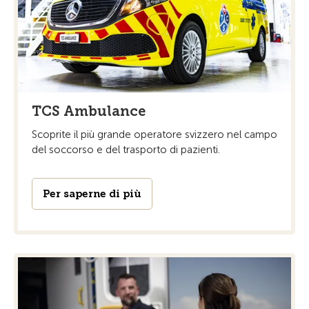
TCS Ambulance
Scoprite il più grande operatore svizzero nel campo
del soccorso e del trasporto di pazienti.
Per saperne di più