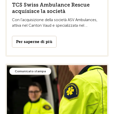
TCS Swiss Ambulance Rescue
acquisisce la società
Con l’acquisizione della società ASV Ambulances,
attiva nel Canton Vaud e specializzata nel ...
Per saperne di più
Comunicato stampa