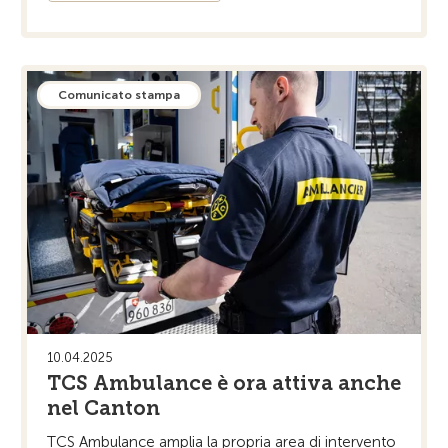
Comunicato stampa
10.04.2025
TCS Ambulance è ora attiva anche
nel Canton
TCS Ambulance amplia la propria area di intervento