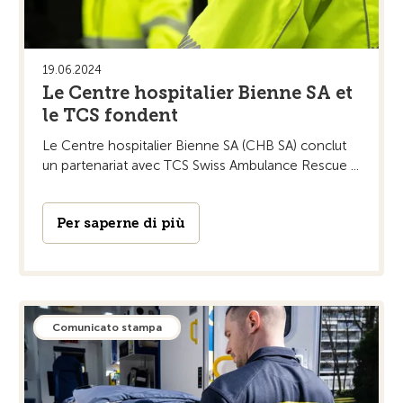
19.06.2024
Le Centre hospitalier Bienne SA et
le TCS fondent
Le Centre hospitalier Bienne SA (CHB SA) conclut
un partenariat avec TCS Swiss Ambulance Rescue ...
Per saperne di più
Comunicato stampa