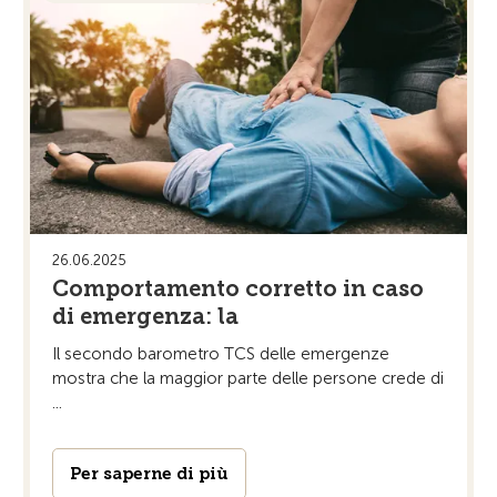
26.06.2025
Comportamento corretto in caso
di emergenza: la
Il secondo barometro TCS delle emergenze
mostra che la maggior parte delle persone crede di
...
Per saperne di più