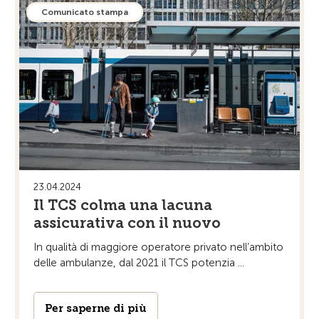
Comunicato stampa
23.04.2024
Il TCS colma una lacuna
assicurativa con il nuovo
In qualità di maggiore operatore privato nell’ambito
delle ambulanze, dal 2021 il TCS potenzia ...
Per saperne di più