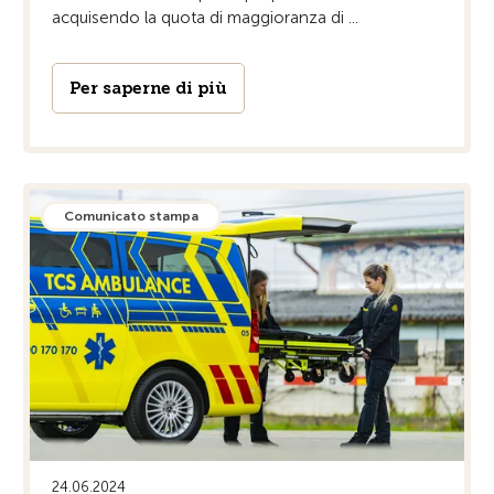
acquisendo la quota di maggioranza di ...
Per saperne di più
Comunicato stampa
24.06.2024