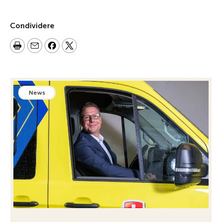
Condividere
News