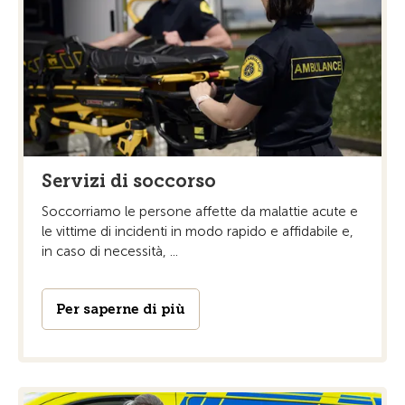
Servizi di soccorso
Soccorriamo le persone affette da malattie acute e
le vittime di incidenti in modo rapido e affidabile e,
in caso di necessità, ...
Per saperne di più