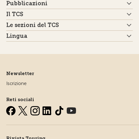
Pubblicazioni
Il TCS
Le sezioni del TCS
Lingua
Newsletter
Iscrizione
Reti sociali
Rivista Touring