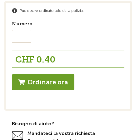
Può essere ordinato solo dalla polizia.
Numero
CHF 0.40
Ordinare ora
Bisogno di aiuto?
Mandateci la vostra richiesta