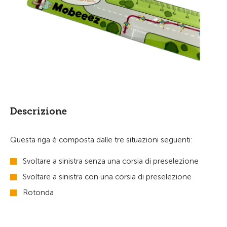
Descrizione
Questa riga è composta dalle tre situazioni seguenti:
Svoltare a sinistra senza una corsia di preselezione
Svoltare a sinistra con una corsia di preselezione
Rotonda