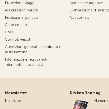
Protezione viaggi
Numeri per urgenze
Assicurazioni veicoli
Dichiarazione di sinistr
Protezione giuridica
Altri contatti
Carte credito
Corsi
Controlli veicoli
Condizioni generali di contratto e
assicurazione
Informazione relativa agli
intermediari assicurativi
Newsletter
Rivista Touring
Iscrizione
Numero a