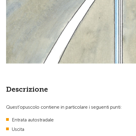
Descrizione
Quest'opuscolo contiene in particolare i seguenti punti:
Entrata autostradale
Uscita