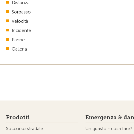
Distanza
Sorpasso
Velocità
Incidente
Panne
Galleria
Prodotti
Emergenza & dan
Soccorso stradale
Un guasto - cosa fare?