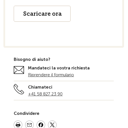
Scaricare ora
Bisogno di aiuto?
Mandateci la vostra richiesta
Riprendere il formulario
Chiamateci
+41 58 827 23 90
Condividere