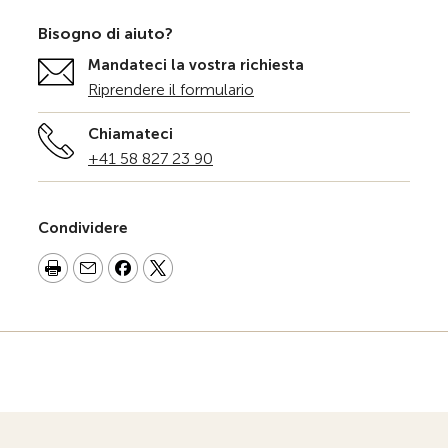
Bisogno di aiuto?
Mandateci la vostra richiesta
Riprendere il formulario
Chiamateci
+41 58 827 23 90
Condividere