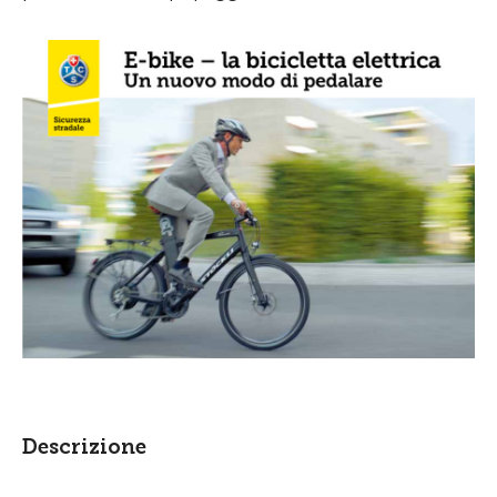
Descrizione