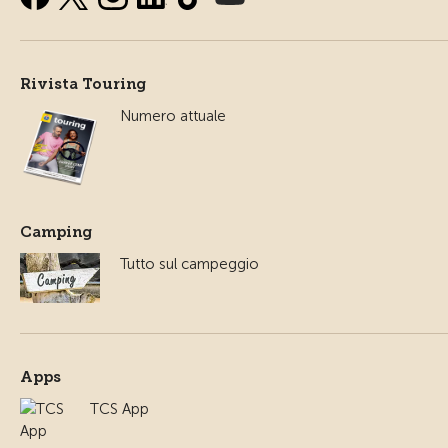
Rivista Touring
Numero attuale
Camping
Tutto sul campeggio
Apps
TCS App