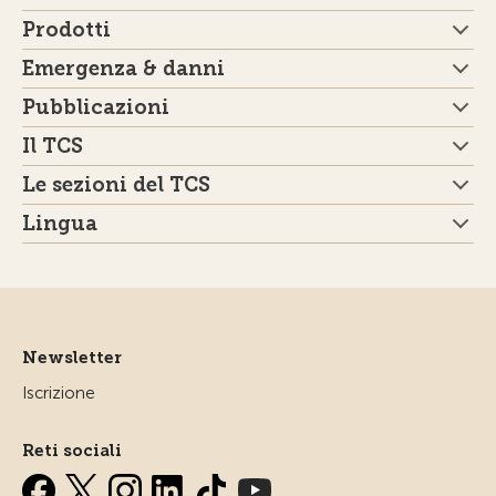
Prodotti
Emergenza & danni
Pubblicazioni
Il TCS
Le sezioni del TCS
Lingua
Newsletter
Iscrizione
Reti sociali