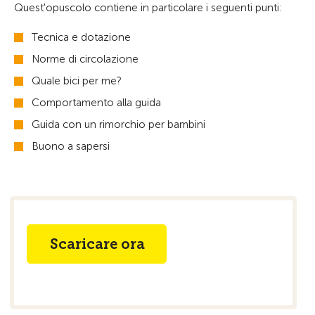
Quest'opuscolo contiene in particolare i seguenti punti:
Tecnica e dotazione
Norme di circolazione
Quale bici per me?
Comportamento alla guida
Guida con un rimorchio per bambini
Buono a sapersi
Scaricare ora